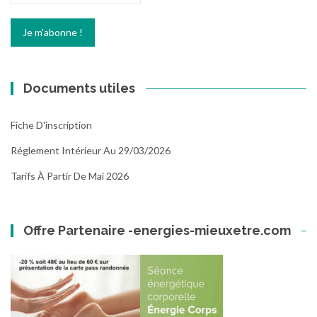
Documents utiles
Fiche D'inscription
Réglement Intérieur Au 29/03/2026
Tarifs À Partir De Mai 2026
Offre Partenaire -energies-mieuxetre.com