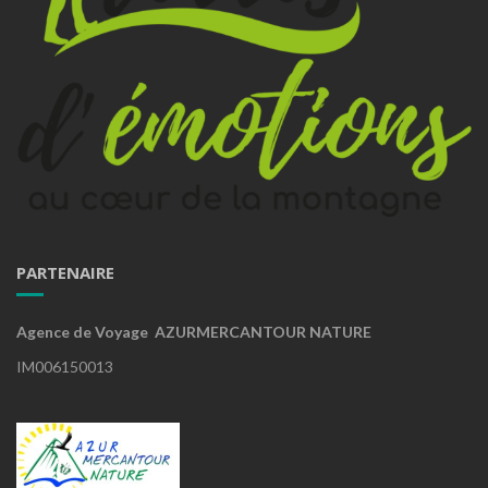
PARTENAIRE
Agence de Voyage AZURMERCANTOUR NATURE
IM006150013