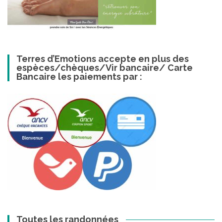
Terres d’Emotions accepte en plus des
espèces/chèques/Vir bancaire/ Carte
Bancaire les paiements par :
Toutes les randonnées