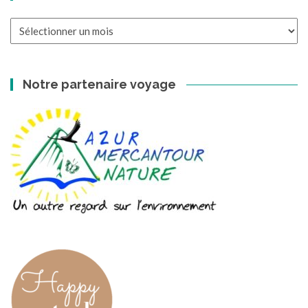
Les
archives
Notre partenaire voyage