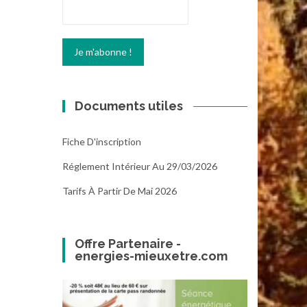
Documents utiles
Fiche D'inscription
Réglement Intérieur Au 29/03/2026
Tarifs À Partir De Mai 2026
Offre Partenaire -
energies-mieuxetre.com