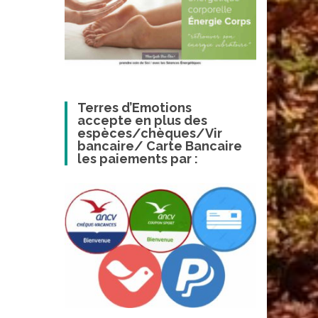
Terres d’Emotions
accepte en plus des
espèces/chèques/Vir
bancaire/ Carte Bancaire
les paiements par :