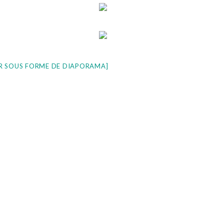
R SOUS FORME DE DIAPORAMA]