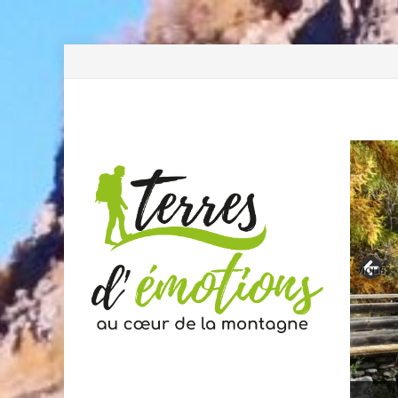
Previous