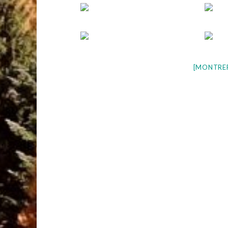
[MONTRE