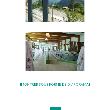
[MONTRER SOUS FORME DE DIAPORAMA]
Recherche