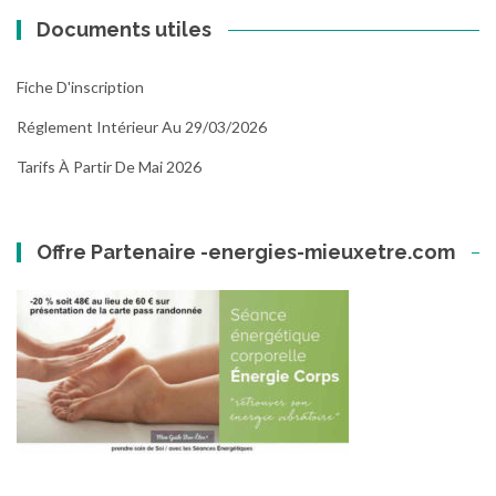
Documents utiles
Fiche D'inscription
Réglement Intérieur Au 29/03/2026
Tarifs À Partir De Mai 2026
Offre Partenaire -energies-mieuxetre.com