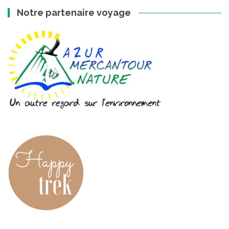
Notre partenaire voyage