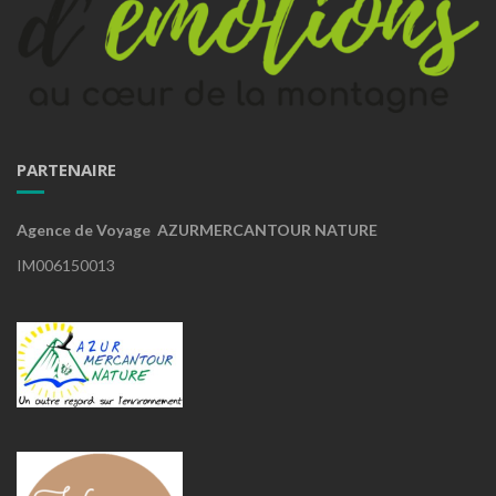
PARTENAIRE
Agence de Voyage AZURMERCANTOUR NATURE
IM006150013