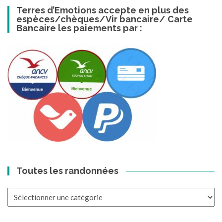
Terres d’Emotions accepte en plus des
espèces/chèques/Vir bancaire/ Carte
Bancaire les paiements par :
Toutes les randonnées
Toutes
les
randonnées