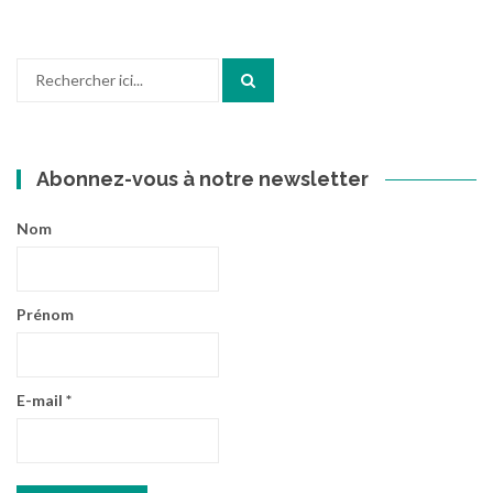
Recherche
pour
:
Abonnez-vous à notre newsletter
Nom
Prénom
E-mail
*