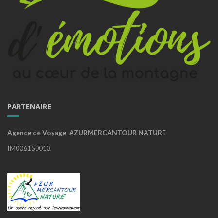
PARTENAIRE
Agence de Voyage AZURMERCANTOUR NATURE
IM006150013