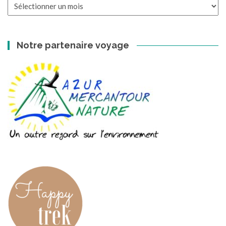
Les
archives
Notre partenaire voyage