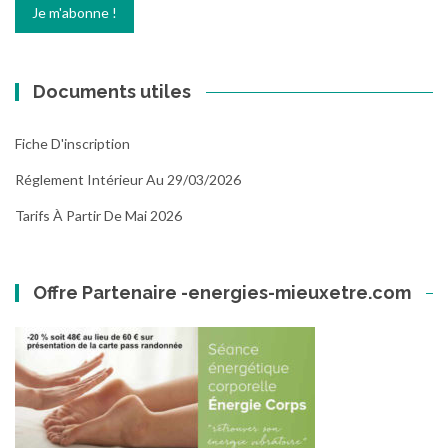
Documents utiles
Fiche D'inscription
Réglement Intérieur Au 29/03/2026
Tarifs À Partir De Mai 2026
Offre Partenaire -energies-mieuxetre.com