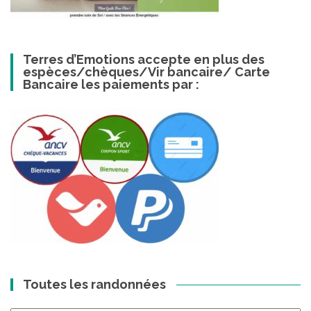
Terres d’Emotions accepte en plus des
espèces/chèques/Vir bancaire/ Carte
Bancaire les paiements par :
Toutes les randonnées