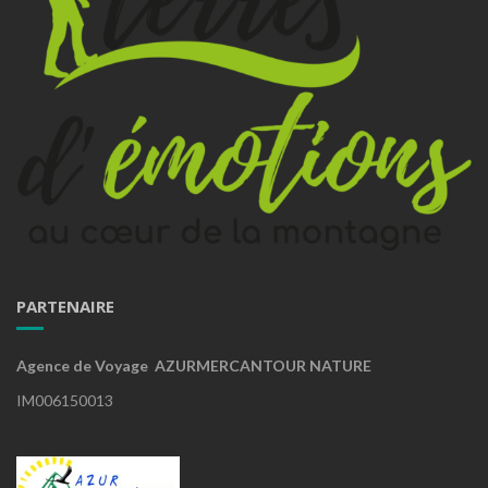
PARTENAIRE
Agence de Voyage AZURMERCANTOUR NATURE
IM006150013