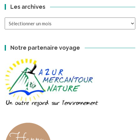
Les archives
Les
archives
Notre partenaire voyage