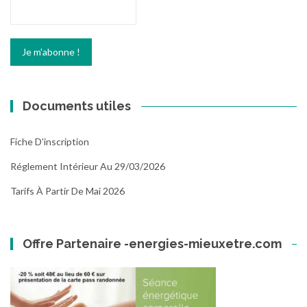
Documents utiles
Fiche D'inscription
Réglement Intérieur Au 29/03/2026
Tarifs À Partir De Mai 2026
Offre Partenaire -energies-mieuxetre.com