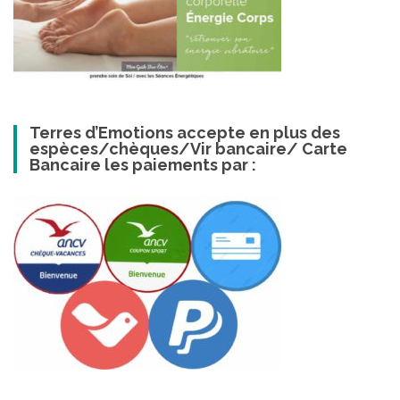
Terres d’Emotions accepte en plus des
espèces/chèques/Vir bancaire/ Carte
Bancaire les paiements par :