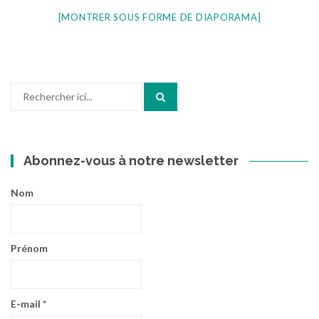
[MONTRER SOUS FORME DE DIAPORAMA]
Recherche
pour
:
Abonnez-vous à notre newsletter
Nom
Prénom
E-mail
*