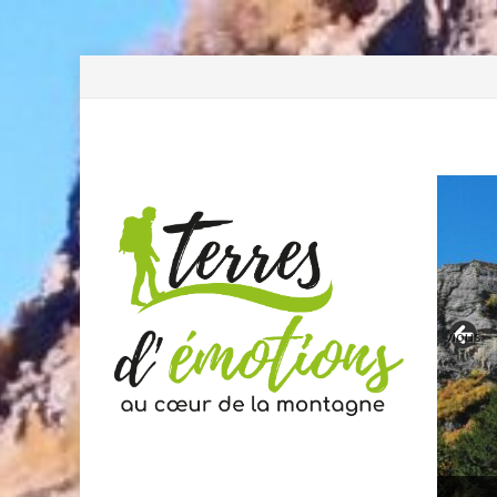
Previous