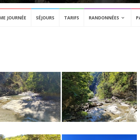
ME JOURNÉE
SÉJOURS
TARIFS
RANDONNÉES
P