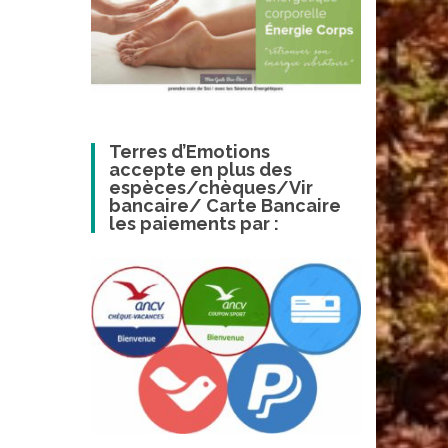
Terres d’Emotions
accepte en plus des
espèces/chèques/Vir
bancaire/ Carte Bancaire
les paiements par :