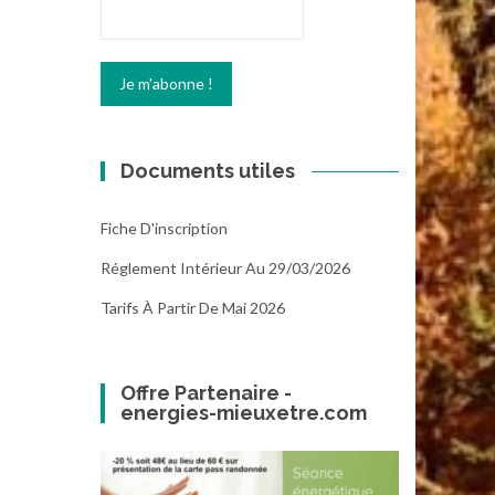
Documents utiles
Fiche D'inscription
Réglement Intérieur Au 29/03/2026
Tarifs À Partir De Mai 2026
Offre Partenaire -
energies-mieuxetre.com