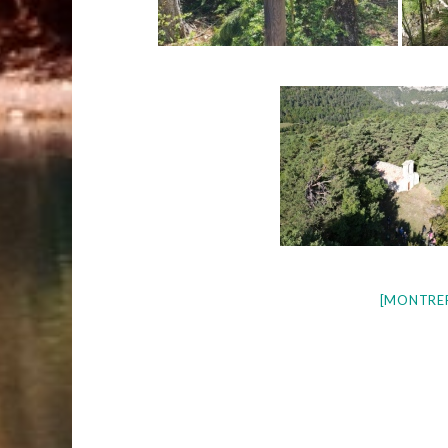
[MONTRE