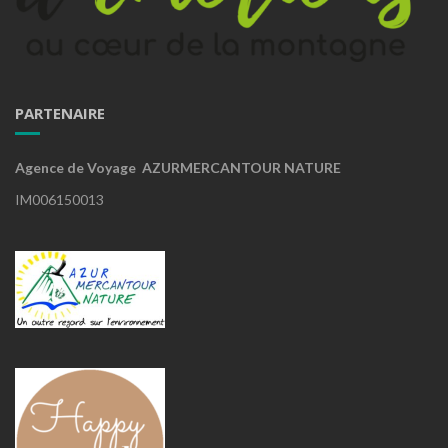
PARTENAIRE
Agence de Voyage AZURMERCANTOUR NATURE
IM006150013