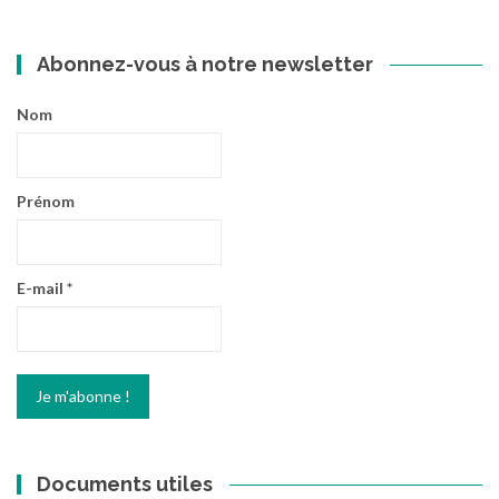
:
Abonnez-vous à notre newsletter
Nom
Prénom
E-mail
*
Documents utiles