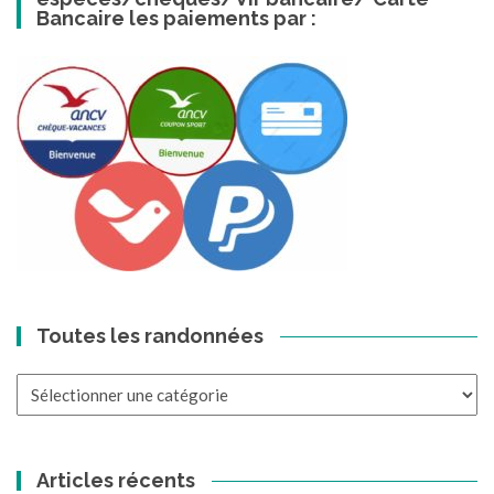
Bancaire les paiements par :
Toutes les randonnées
Toutes
les
randonnées
Articles récents