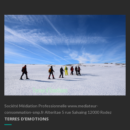
Société Médiation Professionnelle www.mediateur-
consommation-smp.fr Alteritae 5 rue Salvaing 12000 Rodez
TERRES D’EMOTIONS