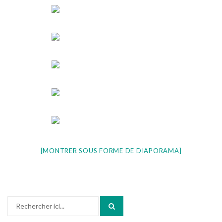
[MONTRER SOUS FORME DE DIAPORAMA]
Recherche
pour