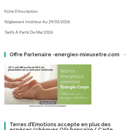
Fiche D'inscription
Réglement Intérieur Au 29/03/2026
Tarifs À Partir De Mai 2026
Offre Partenaire -energies-mieuxetre.com
Terres d’Emotions accepte en plus des
espèces/chèques/Vir bancaire/ Carte