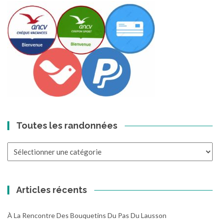
Toutes les randonnées
Toutes
les
randonnées
Articles récents
À La Rencontre Des Bouquetins Du Pas Du Lausson