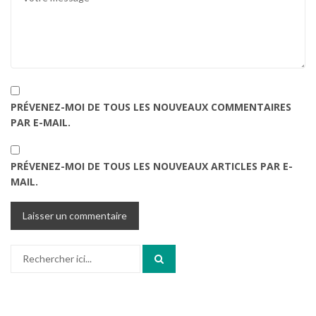
PRÉVENEZ-MOI DE TOUS LES NOUVEAUX COMMENTAIRES
PAR E-MAIL.
PRÉVENEZ-MOI DE TOUS LES NOUVEAUX ARTICLES PAR E-
MAIL.
Recherche
pour
: