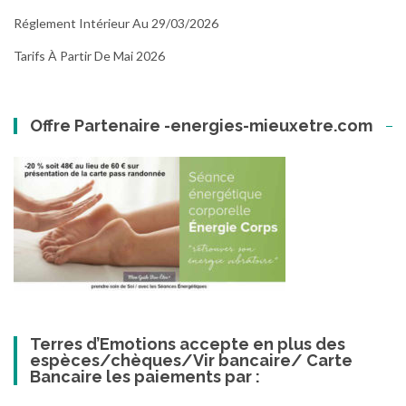
Réglement Intérieur Au 29/03/2026
Tarifs À Partir De Mai 2026
Offre Partenaire -energies-mieuxetre.com
Terres d’Emotions accepte en plus des
espèces/chèques/Vir bancaire/ Carte
Bancaire les paiements par :