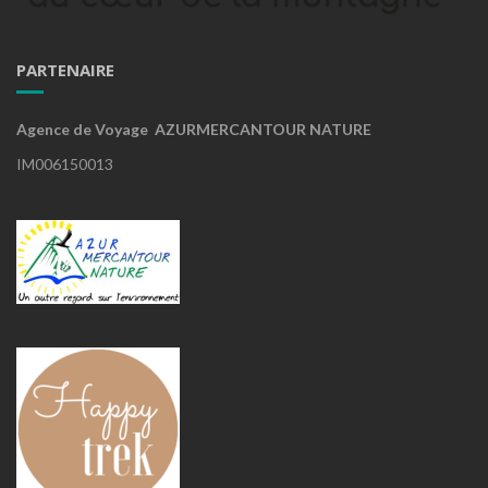
PARTENAIRE
Agence de Voyage AZURMERCANTOUR NATURE
IM006150013