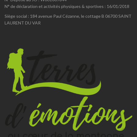
N° de déclaration et activités physiques & sportives : 16/01/2018
Siège social : 184 avenue Paul Cézanne, le cottage B 06700 SAINT
LAURENT DU VAR