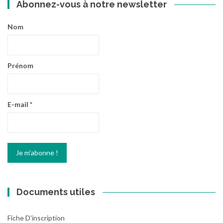
Abonnez-vous à notre newsletter
Nom
Prénom
E-mail
*
Documents utiles
Fiche D'inscription