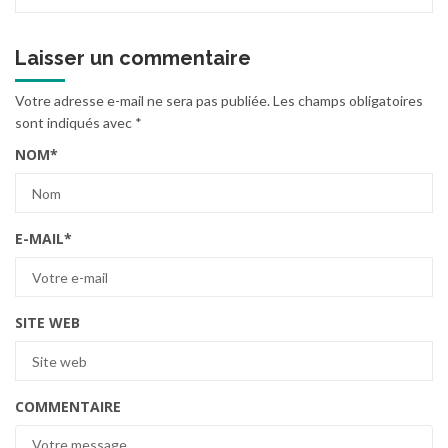
Laisser un commentaire
Votre adresse e-mail ne sera pas publiée.
Les champs obligatoires
sont indiqués avec
*
NOM
*
E-MAIL
*
SITE WEB
COMMENTAIRE