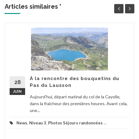
Articles similaires '
À la rencontre des bouquetins du
28
Pas du Lausson
JUIN
Aujourd'hui, départ matinal du col de la Cayolle,
dans la fraîcheur des premières heures. Avant cela,
une...
News
,
Niveau 3
,
Photos Séjours randonnées
...