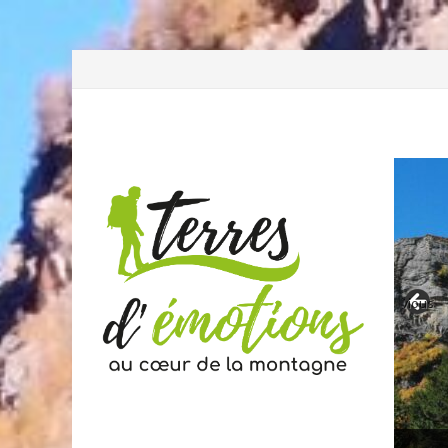
Previous