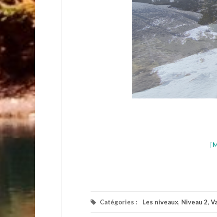
[
Catégories :
Les niveaux
,
Niveau 2
,
V