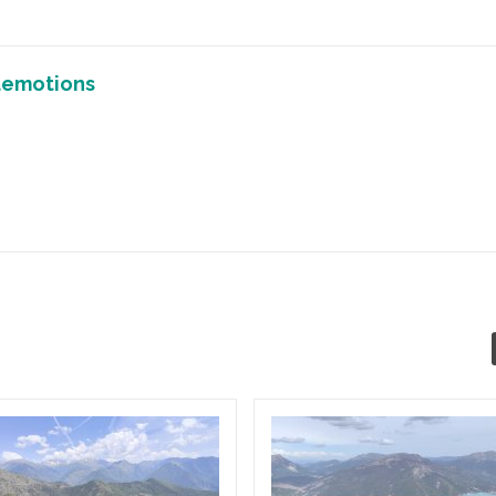
demotions