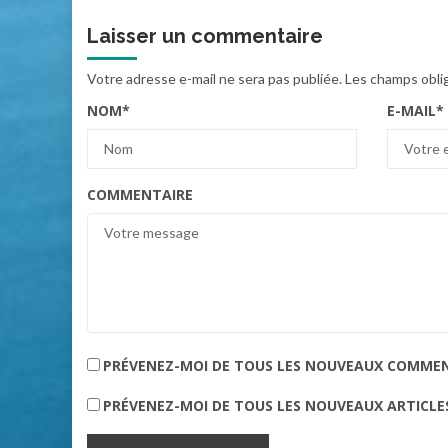
Laisser un commentaire
Votre adresse e-mail ne sera pas publiée.
Les champs obli
NOM
*
E-MAIL
*
COMMENTAIRE
PRÉVENEZ-MOI DE TOUS LES NOUVEAUX COMMENT
PRÉVENEZ-MOI DE TOUS LES NOUVEAUX ARTICLES