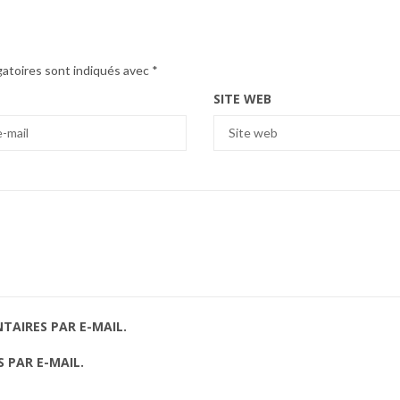
gatoires sont indiqués avec
*
SITE WEB
AIRES PAR E-MAIL.
 PAR E-MAIL.