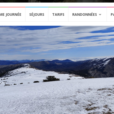
ME JOURNÉE
SÉJOURS
TARIFS
RANDONNÉES
P