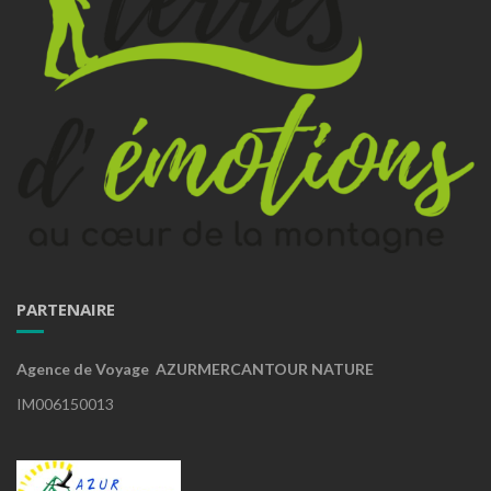
PARTENAIRE
Agence de Voyage AZURMERCANTOUR NATURE
IM006150013