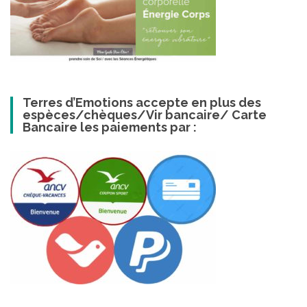
Terres d’Emotions accepte en plus des
espèces/chèques/Vir bancaire/ Carte
Bancaire les paiements par :