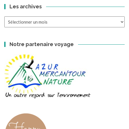
Les archives
Les
archives
Notre partenaire voyage