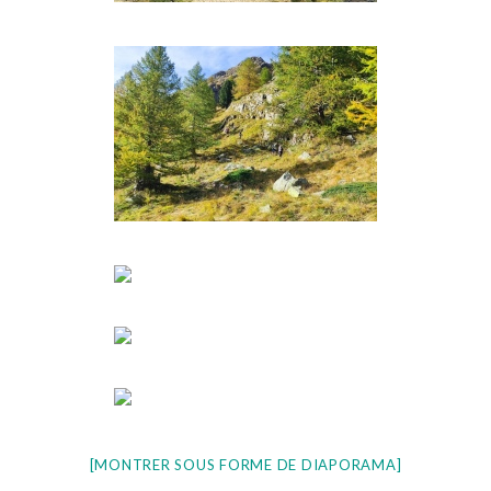
[MONTRER SOUS FORME DE DIAPORAMA]