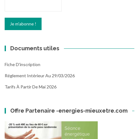
Documents utiles
Fiche D'inscription
Réglement Intérieur Au 29/03/2026
Tarifs À Partir De Mai 2026
Offre Partenaire -energies-mieuxetre.com