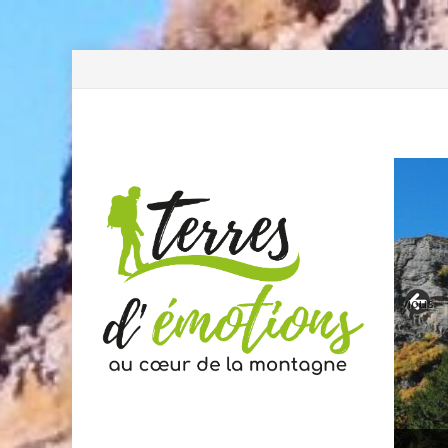
Previous