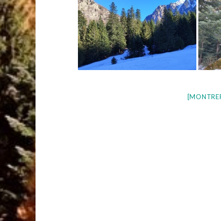
[MONTRE