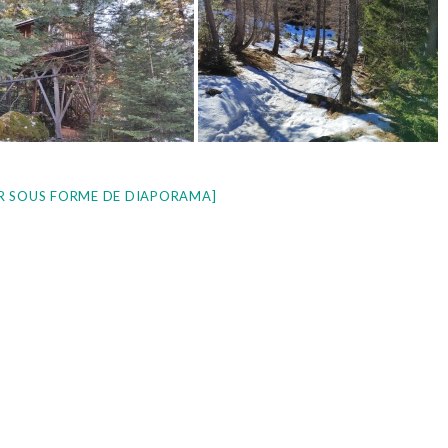
R SOUS FORME DE DIAPORAMA]