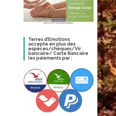
Terres d’Emotions
accepte en plus des
espèces/chèques/Vir
bancaire/ Carte Bancaire
les paiements par :