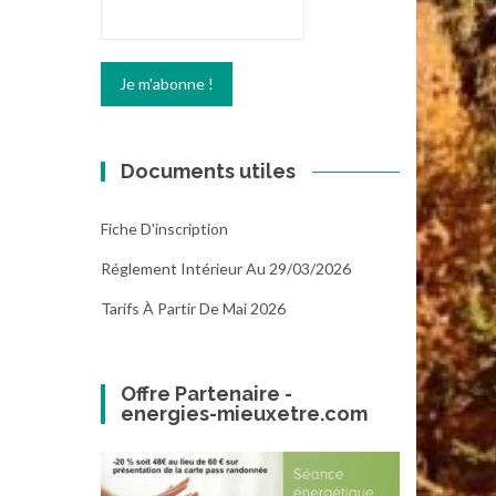
Documents utiles
Fiche D'inscription
Réglement Intérieur Au 29/03/2026
Tarifs À Partir De Mai 2026
Offre Partenaire -
energies-mieuxetre.com