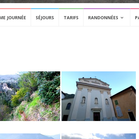
ME JOURNÉE
SÉJOURS
TARIFS
RANDONNÉES
P