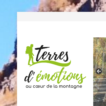
Previous