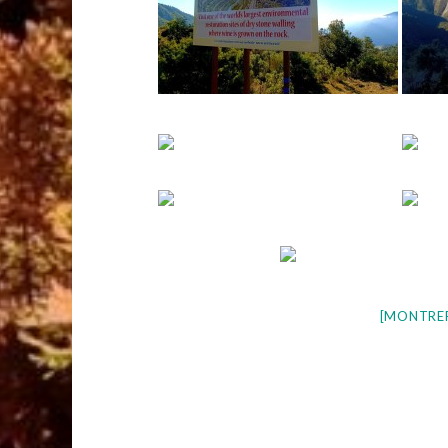
[MONTRE