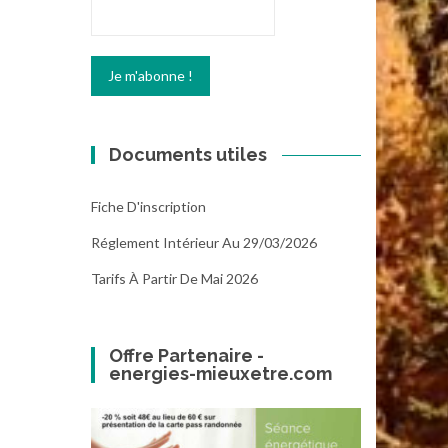
Documents utiles
Fiche D'inscription
Réglement Intérieur Au 29/03/2026
Tarifs À Partir De Mai 2026
Offre Partenaire -
energies-mieuxetre.com