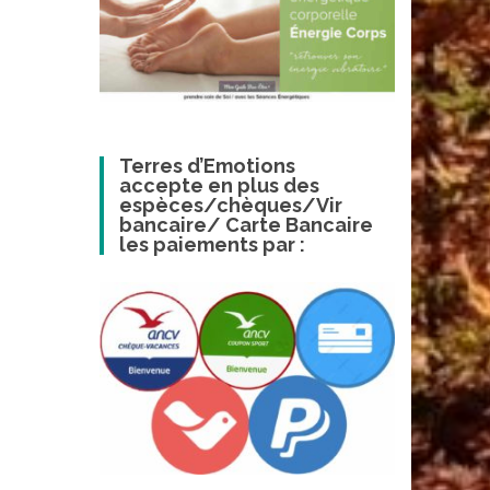
Terres d’Emotions
accepte en plus des
espèces/chèques/Vir
bancaire/ Carte Bancaire
les paiements par :