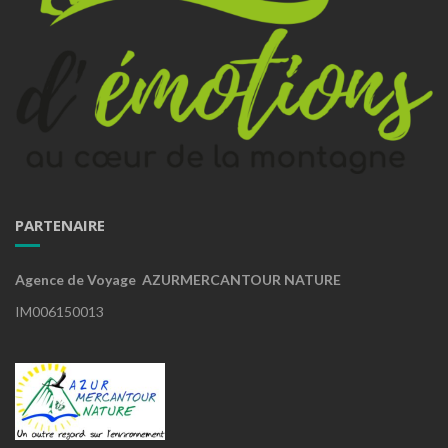
PARTENAIRE
Agence de Voyage AZURMERCANTOUR NATURE
IM006150013