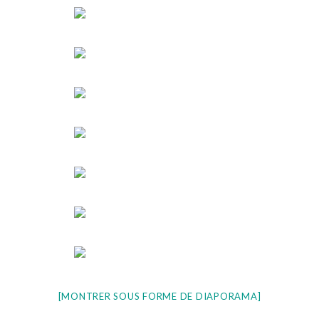
[MONTRER SOUS FORME DE DIAPORAMA]