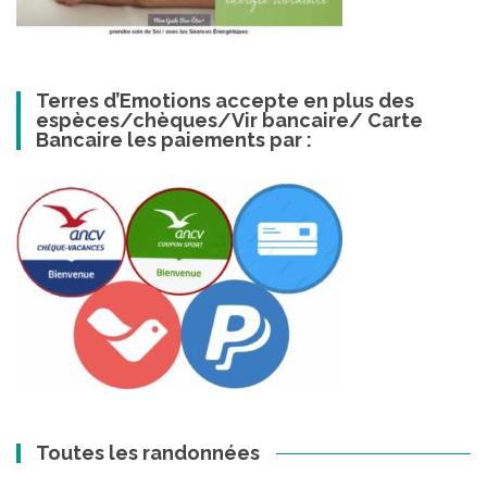
Terres d’Emotions accepte en plus des
espèces/chèques/Vir bancaire/ Carte
Bancaire les paiements par :
Toutes les randonnées