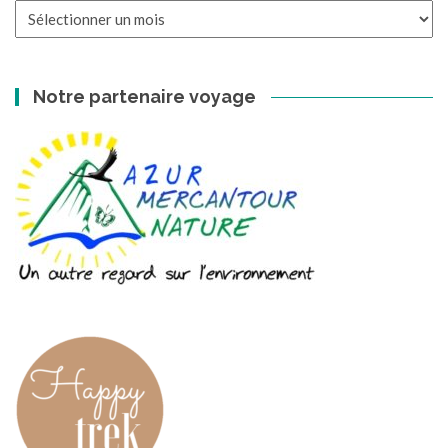
Les
archives
Notre partenaire voyage