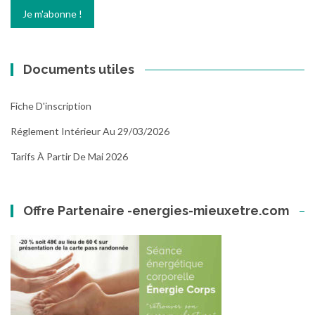
Documents utiles
Fiche D'inscription
Réglement Intérieur Au 29/03/2026
Tarifs À Partir De Mai 2026
Offre Partenaire -energies-mieuxetre.com