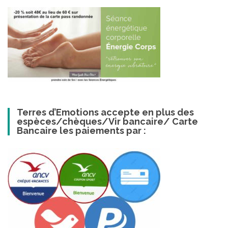
Terres d’Emotions accepte en plus des
espèces/chèques/Vir bancaire/ Carte
Bancaire les paiements par :