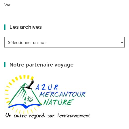
Var
Les archives
Les
archives
Notre partenaire voyage