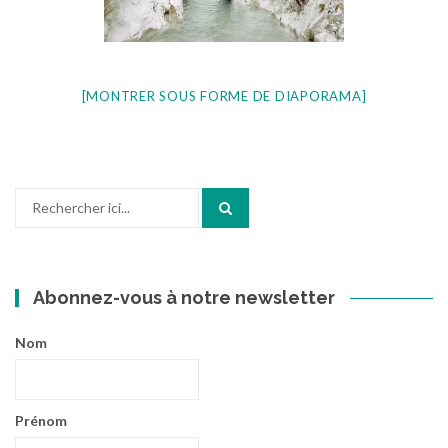
[MONTRER SOUS FORME DE DIAPORAMA]
Recherche
pour
:
Abonnez-vous à notre newsletter
Nom
Prénom