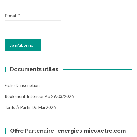
E-mail
*
Documents utiles
Fiche D'inscription
Réglement Intérieur Au 29/03/2026
Tarifs À Partir De Mai 2026
Offre Partenaire -energies-mieuxetre.com