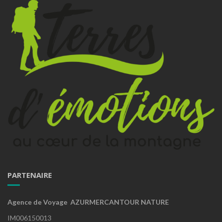
PARTENAIRE
Agence de Voyage AZURMERCANTOUR NATURE
IM006150013