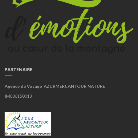
PARTENAIRE
Agence de Voyage AZURMERCANTOUR NATURE
IM006150013