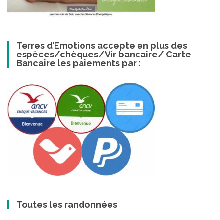
Terres d’Emotions accepte en plus des
espèces/chèques/Vir bancaire/ Carte
Bancaire les paiements par :
Toutes les randonnées