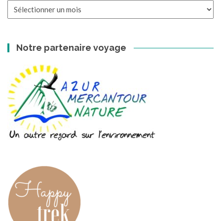
Les
archives
Notre partenaire voyage