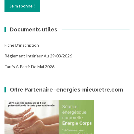
Documents utiles
Fiche D'inscription
Réglement Intérieur Au 29/03/2026
Tarifs À Partir De Mai 2026
Offre Partenaire -energies-mieuxetre.com