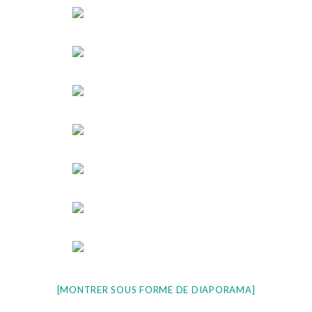
[MONTRER SOUS FORME DE DIAPORAMA]