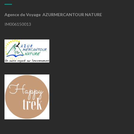
Agence de Voyage AZURMERCANTOUR NATURE
IM006150013