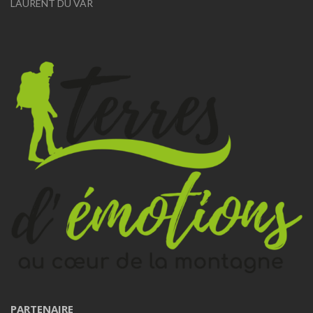
LAURENT DU VAR
PARTENAIRE