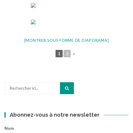
[MONTRER SOUS FORME DE DIAPORAMA]
1
2
►
Recherche
pour
:
Abonnez-vous à notre newsletter
Nom