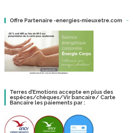
Offre Partenaire -energies-mieuxetre.com
Terres d’Emotions accepte en plus des
espèces/chèques/Vir bancaire/ Carte
Bancaire les paiements par :