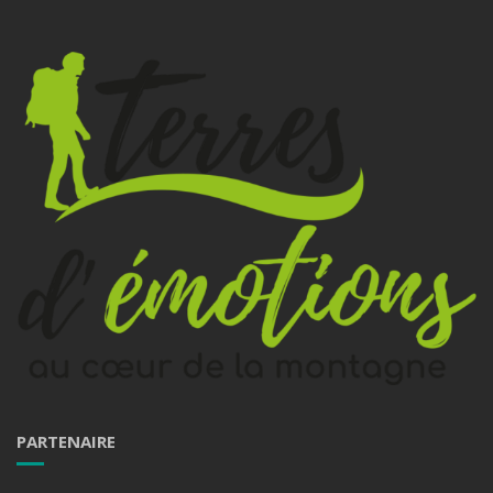
PARTENAIRE