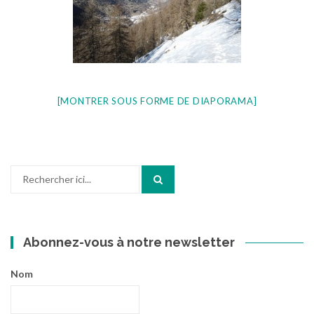
[MONTRER SOUS FORME DE DIAPORAMA]
Recherche
pour
:
Abonnez-vous à notre newsletter
Nom