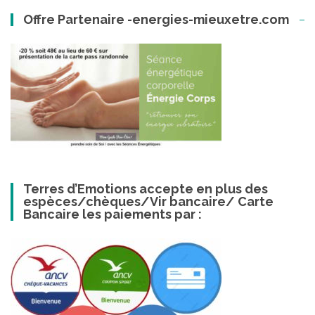
Offre Partenaire -energies-mieuxetre.com
Terres d’Emotions accepte en plus des
espèces/chèques/Vir bancaire/ Carte
Bancaire les paiements par :