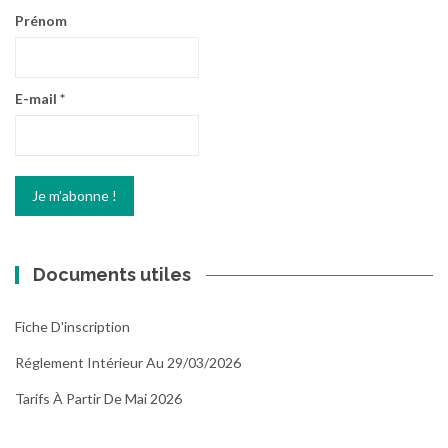
Prénom
E-mail
*
Documents utiles
Fiche D'inscription
Réglement Intérieur Au 29/03/2026
Tarifs À Partir De Mai 2026