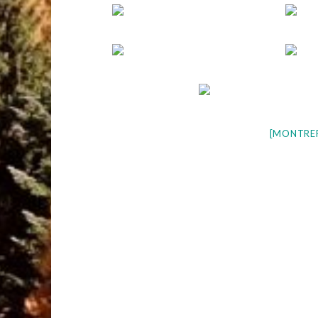
[MONTRE