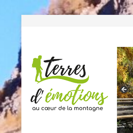
Previous