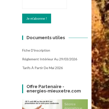
Documents utiles
Fiche D'inscription
Réglement Intérieur Au 29/03/2026
Tarifs À Partir De Mai 2026
Offre Partenaire -
energies-mieuxetre.com