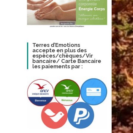
Terres d’Emotions
accepte en plus des
espèces/chèques/Vir
bancaire/ Carte Bancaire
les paiements par :