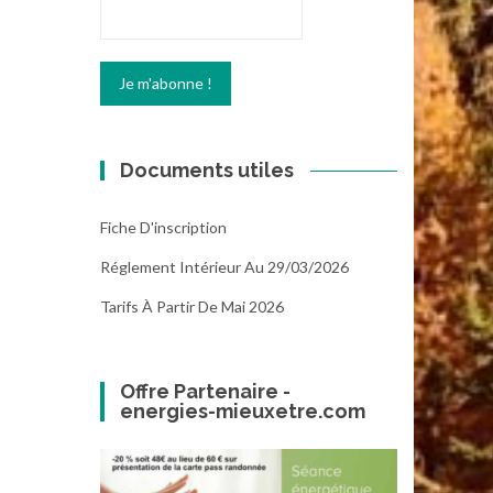
Documents utiles
Fiche D'inscription
Réglement Intérieur Au 29/03/2026
Tarifs À Partir De Mai 2026
Offre Partenaire -
energies-mieuxetre.com