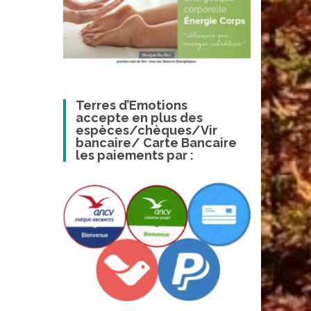
Terres d’Emotions
accepte en plus des
espèces/chèques/Vir
bancaire/ Carte Bancaire
les paiements par :