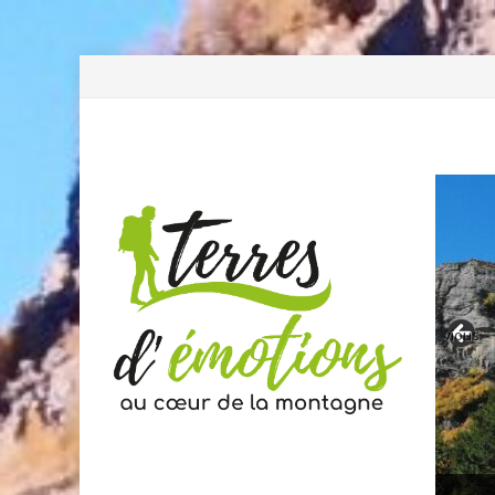
Previous