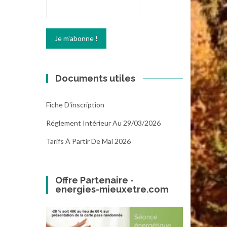
Documents utiles
Fiche D'inscription
Réglement Intérieur Au 29/03/2026
Tarifs À Partir De Mai 2026
Offre Partenaire -
energies-mieuxetre.com