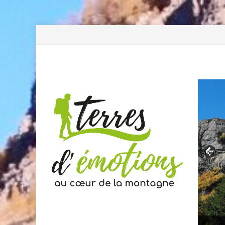
Previous