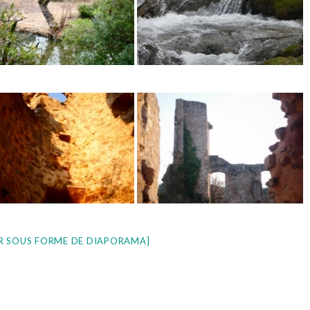
R SOUS FORME DE DIAPORAMA]