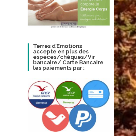
Terres d’Emotions
accepte en plus des
espèces/chèques/Vir
bancaire/ Carte Bancaire
les paiements par :