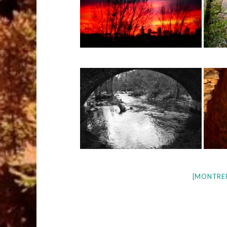
[MONTRE