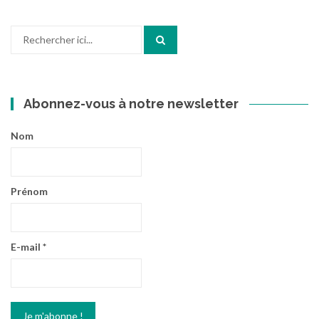
Recherche
pour
:
Abonnez-vous à notre newsletter
Nom
Prénom
E-mail
*