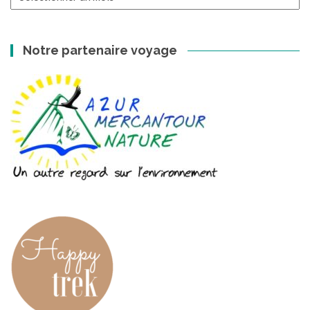
archives
Notre partenaire voyage