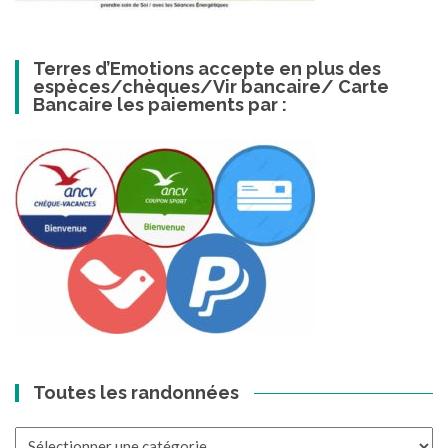
Terres d’Emotions accepte en plus des
espèces/chèques/Vir bancaire/ Carte
Bancaire les paiements par :
Toutes les randonnées
Toutes