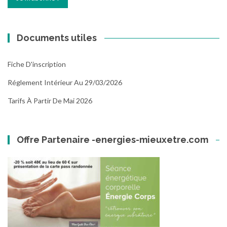
Documents utiles
Fiche D'inscription
Réglement Intérieur Au 29/03/2026
Tarifs À Partir De Mai 2026
Offre Partenaire -energies-mieuxetre.com