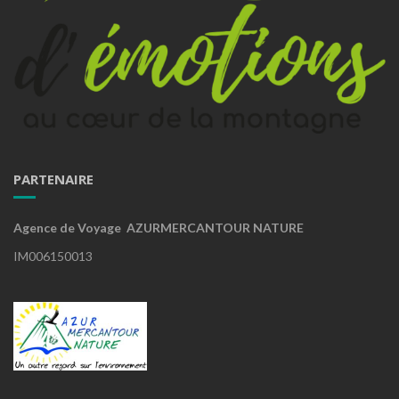
PARTENAIRE
Agence de Voyage AZURMERCANTOUR NATURE
IM006150013