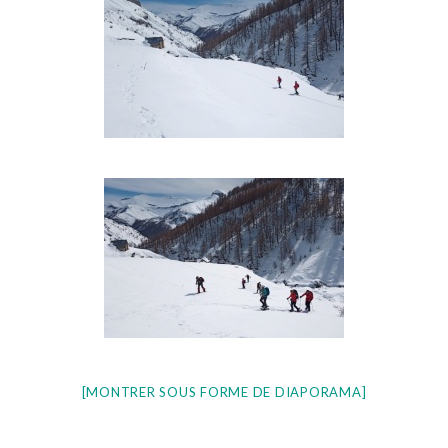
[MONTRER SOUS FORME DE DIAPORAMA]