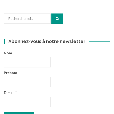
Recherche
pour
:
Abonnez-vous à notre newsletter
Nom
Prénom
E-mail
*