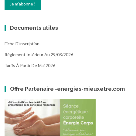
Documents utiles
Fiche D'inscription
Réglement Intérieur Au 29/03/2026
Tarifs À Partir De Mai 2026
Offre Partenaire -energies-mieuxetre.com