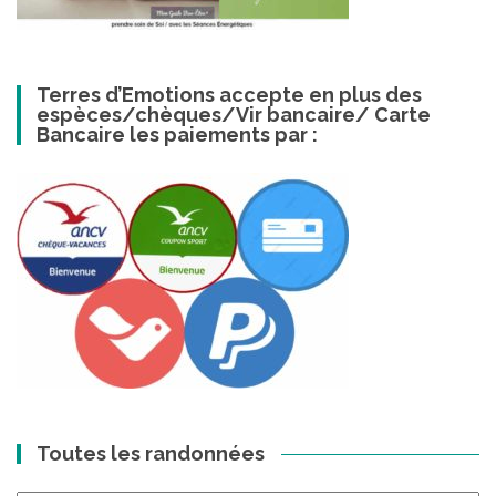
Terres d’Emotions accepte en plus des
espèces/chèques/Vir bancaire/ Carte
Bancaire les paiements par :
Toutes les randonnées