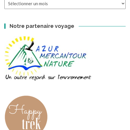
Les
archives
Notre partenaire voyage