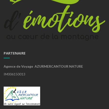
PARTENAIRE
Agence de Voyage AZURMERCANTOUR NATURE
IM006150013