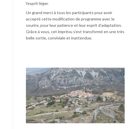
l’esprit léger.
Un grand merci à tous les participants pour avoir
accepté cette modification de programme avec le
sourire, pour leur patience et leur esprit d’adaptation.
Grâce à vous, cet imprévu s’est transformé en une très
belle sortie, conviviale et inattendue.