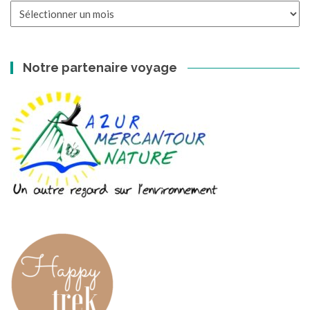
Les
archives
Notre partenaire voyage