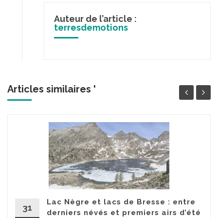
Auteur de l’article :
terresdemotions
Articles similaires '
Lac Nègre et lacs de Bresse : entre
31
derniers névés et premiers airs d’été