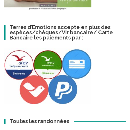
Terres d’Emotions accepte en plus des
espèces/chèques/Vir bancaire/ Carte
Bancaire les paiements par :
Toutes les randonnées