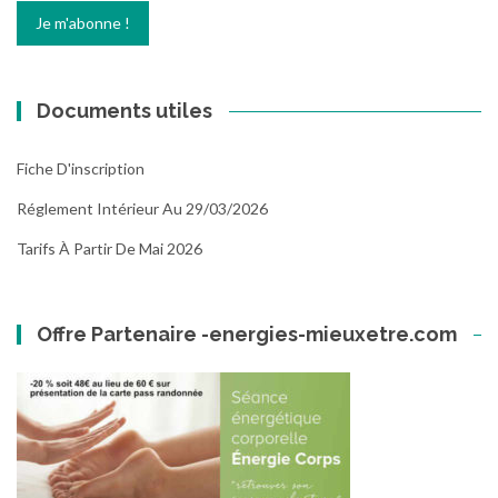
Documents utiles
Fiche D'inscription
Réglement Intérieur Au 29/03/2026
Tarifs À Partir De Mai 2026
Offre Partenaire -energies-mieuxetre.com