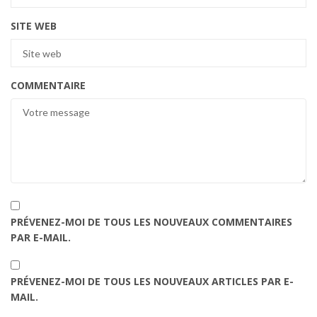
SITE WEB
COMMENTAIRE
PRÉVENEZ-MOI DE TOUS LES NOUVEAUX COMMENTAIRES
PAR E-MAIL.
PRÉVENEZ-MOI DE TOUS LES NOUVEAUX ARTICLES PAR E-
MAIL.