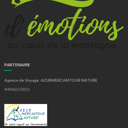
PARTENAIRE
Agence de Voyage AZURMERCANTOUR NATURE
IM006150013