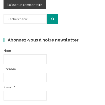
Recherche
pour
:
Abonnez-vous à notre newsletter
Nom
Prénom
E-mail
*