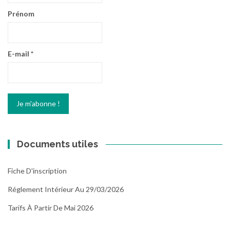
Prénom
E-mail
*
Documents utiles
Fiche D'inscription
Réglement Intérieur Au 29/03/2026
Tarifs À Partir De Mai 2026