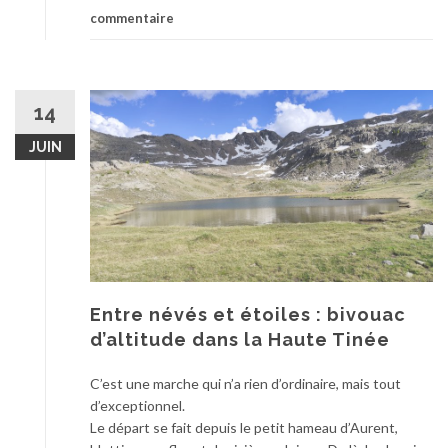
commentaire
14
JUIN
Entre névés et étoiles : bivouac
d’altitude dans la Haute Tinée
C’est une marche qui n’a rien d’ordinaire, mais tout
d’exceptionnel.
Le départ se fait depuis le petit hameau d’Aurent,