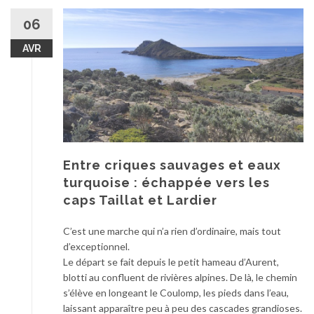
06
AVR
Entre criques sauvages et eaux
turquoise : échappée vers les
caps Taillat et Lardier
C’est une marche qui n’a rien d’ordinaire, mais tout
d’exceptionnel.
Le départ se fait depuis le petit hameau d’Aurent,
blotti au confluent de rivières alpines. De là, le chemin
s’élève en longeant le Coulomp, les pieds dans l’eau,
laissant apparaître peu à peu des cascades grandioses.