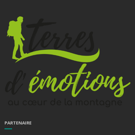
PARTENAIRE