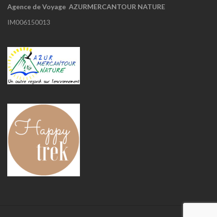
Agence de Voyage AZURMERCANTOUR NATURE
IM006150013