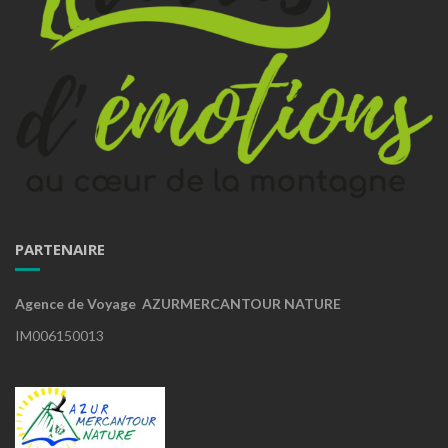
PARTENAIRE
Agence de Voyage AZURMERCANTOUR NATURE
IM006150013