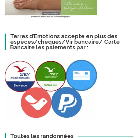
Terres d’Emotions accepte en plus des
espèces/chèques/Vir bancaire/ Carte
Bancaire les paiements par :
Toutes les randonnées