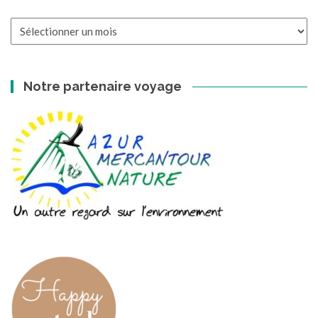
Les
archives
Notre partenaire voyage