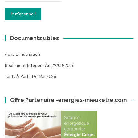
Documents utiles
Fiche D'inscription
Réglement Intérieur Au 29/03/2026
Tarifs À Partir De Mai 2026
Offre Partenaire -energies-mieuxetre.com