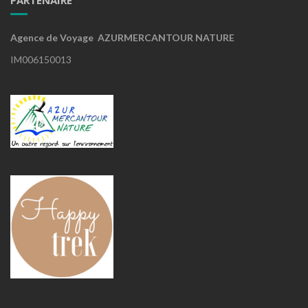
PARTENAIRE
Agence de Voyage AZURMERCANTOUR NATURE
IM006150013