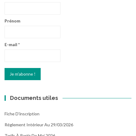
Prénom
E-mail
*
Documents utiles
Fiche D'inscription
Réglement Intérieur Au 29/03/2026
Tarifs À Partir De Mai 2026