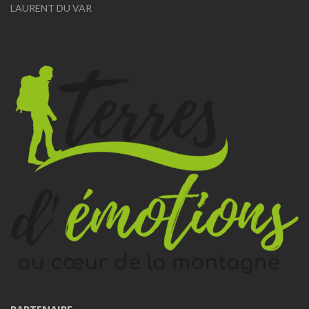
LAURENT DU VAR