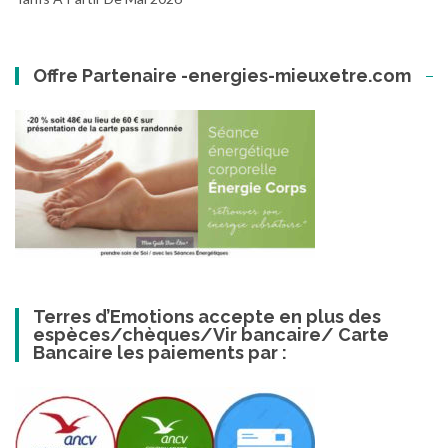
Offre Partenaire -energies-mieuxetre.com
Terres d’Emotions accepte en plus des
espèces/chèques/Vir bancaire/ Carte
Bancaire les paiements par :