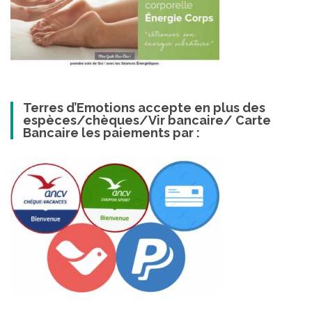
Terres d’Emotions accepte en plus des
espèces/chèques/Vir bancaire/ Carte
Bancaire les paiements par :