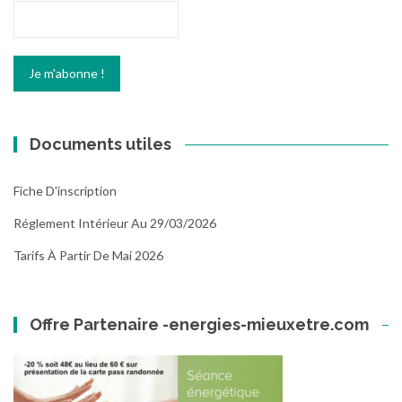
Documents utiles
Fiche D'inscription
Réglement Intérieur Au 29/03/2026
Tarifs À Partir De Mai 2026
Offre Partenaire -energies-mieuxetre.com