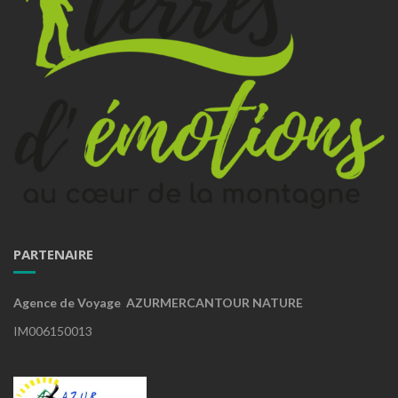
PARTENAIRE
Agence de Voyage AZURMERCANTOUR NATURE
IM006150013