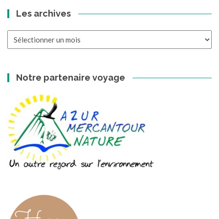
Les archives
Les
archives
Notre partenaire voyage