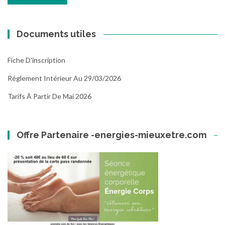
Documents utiles
Fiche D'inscription
Réglement Intérieur Au 29/03/2026
Tarifs À Partir De Mai 2026
Offre Partenaire -energies-mieuxetre.com