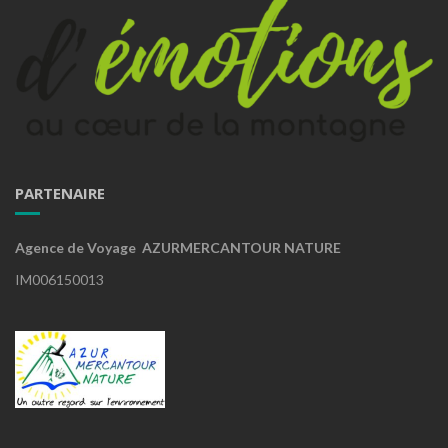
PARTENAIRE
Agence de Voyage AZURMERCANTOUR NATURE
IM006150013