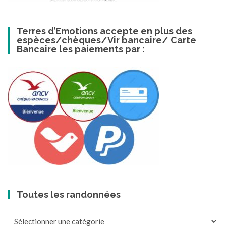
Terres d’Emotions accepte en plus des
espèces/chèques/Vir bancaire/ Carte
Bancaire les paiements par :
Toutes les randonnées
Toutes