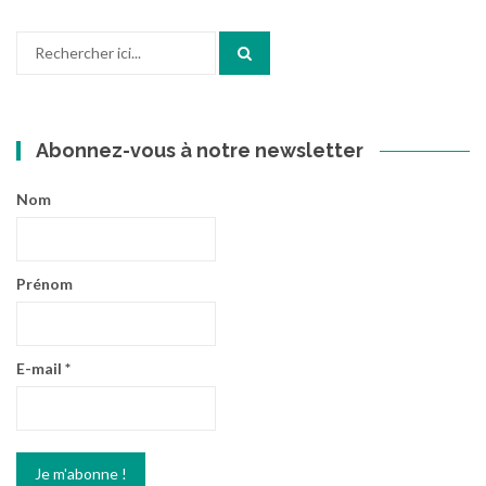
Recherche
pour
:
Abonnez-vous à notre newsletter
Nom
Prénom
E-mail
*