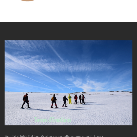
Société Médiation Professionnelle www.mediateur-