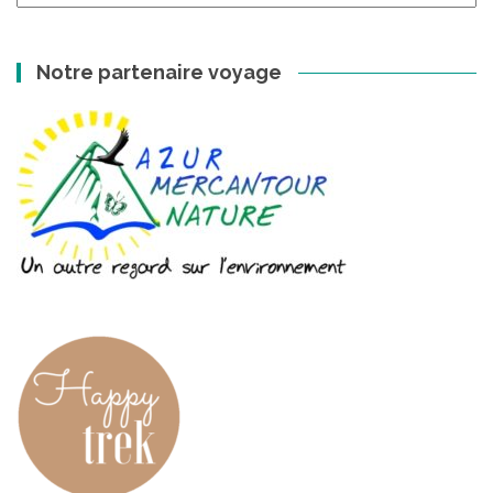
archives
Notre partenaire voyage