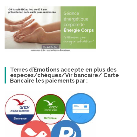
Terres d’Emotions accepte en plus des
espèces/chèques/Vir bancaire/ Carte
Bancaire les paiements par :