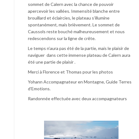
sommet de Calern avec la chance de pouvoir
apercevoir les vallées. Immensité blanche entre
brouillard et éclaircies, le plateau s’illumine
spontanément, mais brièvement. Le sommet de
Caussols reste bouché malheureusement et nous
redescendons sur la ligne de crête.
Le temps n’aura pas été de la partie, mais le plaisir de
naviguer dans cette immense plateau de Calern aura
été une partie de plaisir .
Merci à Florence et Thomas pour les photos
Yohann Accompagnateur en Montagne, Guide Terres
d’Emotions.
Randonnée effectuée avec deux accompagnateurs