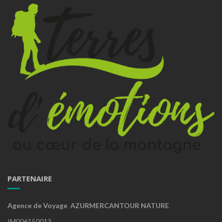
PARTENAIRE
Agence de Voyage AZURMERCANTOUR NATURE
IM006150013