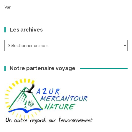
Var
Les archives
Les
archives
Notre partenaire voyage