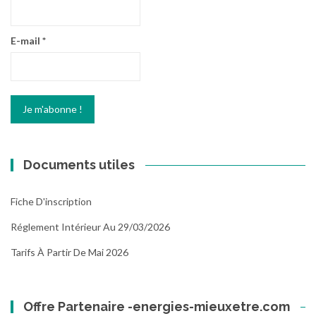
E-mail
*
Documents utiles
Fiche D'inscription
Réglement Intérieur Au 29/03/2026
Tarifs À Partir De Mai 2026
Offre Partenaire -energies-mieuxetre.com