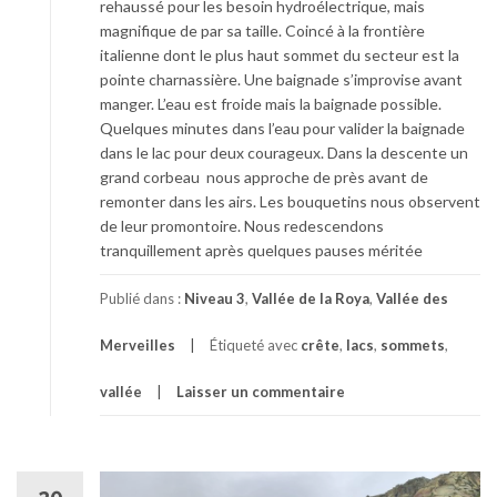
rehaussé pour les besoin hydroélectrique, mais
magnifique de par sa taille. Coincé à la frontière
italienne dont le plus haut sommet du secteur est la
pointe charnassière. Une baignade s’improvise avant
manger. L’eau est froide mais la baignade possible.
Quelques minutes dans l’eau pour valider la baignade
dans le lac pour deux courageux. Dans la descente un
grand corbeau nous approche de près avant de
remonter dans les airs. Les bouquetins nous observent
de leur promontoire. Nous redescendons
tranquillement après quelques pauses méritée
Publié dans :
Niveau 3
,
Vallée de la Roya
,
Vallée des
Merveilles
Étiqueté avec
crête
,
lacs
,
sommets
,
vallée
Laisser un commentaire
20