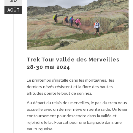
AOÛT
Trek Tour vallée des Merveilles
28-30 mai 2024
Le printemps s’installe dans les montagnes, les
derniers névés résistent et la flore des hautes
altitudes pointe le bout de son nez.
Au départ du relais des merveilles, le pas du trem nous
accueille avec un dernier névé en pente raide. Un léger
contournement pour descendre dans la vallée et
rejoindre le lac Fourcat pour une baignade dans une
eau turquoise.