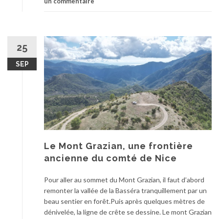
un commentaire
25
SEP
Le Mont Grazian, une frontière
ancienne du comté de Nice
Pour aller au sommet du Mont Grazian, il faut d’abord
remonter la vallée de la Basséra tranquillement par un
beau sentier en forêt.Puis après quelques mètres de
dénivelée, la ligne de crête se dessine. Le mont Grazian