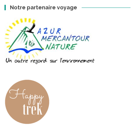
Notre partenaire voyage