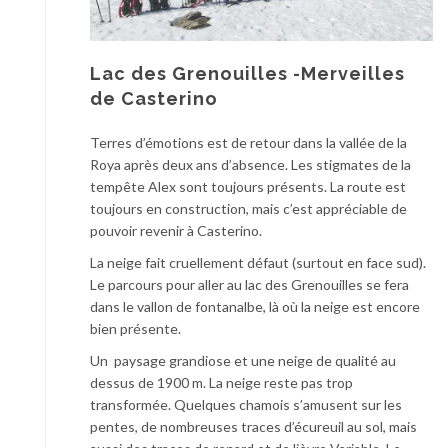
Lac des Grenouilles -Merveilles
de Casterino
Terres d’émotions est de retour dans la vallée de la
Roya après deux ans d’absence. Les stigmates de la
tempête Alex sont toujours présents. La route est
toujours en construction, mais c’est appréciable de
pouvoir revenir à Casterino.
La neige fait cruellement défaut (surtout en face sud).
Le parcours pour aller au lac des Grenouilles se fera
dans le vallon de fontanalbe, là où la neige est encore
bien présente.
Un paysage grandiose et une neige de qualité au
dessus de 1900 m. La neige reste pas trop
transformée. Quelques chamois s’amusent sur les
pentes, de nombreuses traces d’écureuil au sol, mais