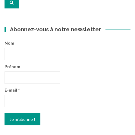
:
Abonnez-vous à notre newsletter
Nom
Prénom
E-mail
*