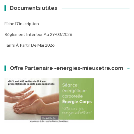
Documents utiles
Fiche D'inscription
Réglement Intérieur Au 29/03/2026
Tarifs À Partir De Mai 2026
Offre Partenaire -energies-mieuxetre.com