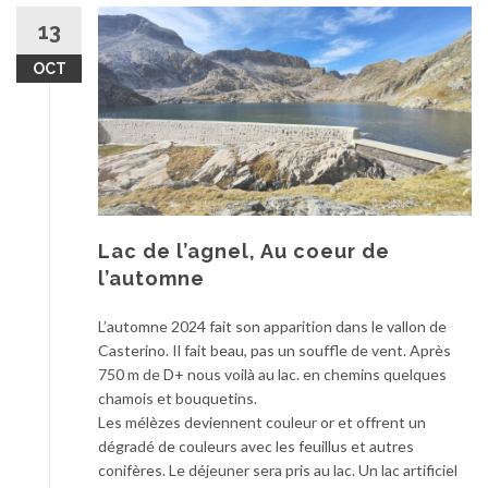
13
OCT
Lac de l’agnel, Au coeur de
l’automne
L’automne 2024 fait son apparition dans le vallon de
Casterino. Il fait beau, pas un souffle de vent. Après
750 m de D+ nous voilà au lac. en chemins quelques
chamois et bouquetins.
Les mélèzes deviennent couleur or et offrent un
dégradé de couleurs avec les feuillus et autres
conifères. Le déjeuner sera pris au lac. Un lac artificiel