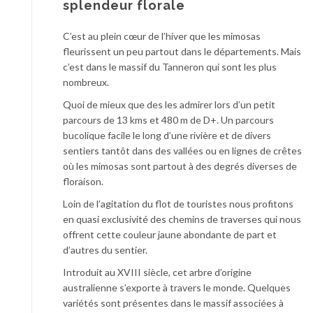
splendeur florale
C’est au plein cœur de l’hiver que les mimosas
fleurissent un peu partout dans le départements. Mais
c’est dans le massif du Tanneron qui sont les plus
nombreux.
Quoi de mieux que des les admirer lors d’un petit
parcours de 13 kms et 480 m de D+. Un parcours
bucolique facile le long d’une rivière et de divers
sentiers tantôt dans des vallées ou en lignes de crêtes
où les mimosas sont partout à des degrés diverses de
floraison.
Loin de l’agitation du flot de touristes nous profitons
en quasi exclusivité des chemins de traverses qui nous
offrent cette couleur jaune abondante de part et
d’autres du sentier.
Introduit au XVIII siècle, cet arbre d’origine
australienne s’exporte à travers le monde. Quelques
variétés sont présentes dans le massif associées à