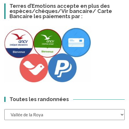
Terres d’Emotions accepte en plus des
espèces/chèques/Vir bancaire/ Carte
Bancaire les paiements par :
Toutes les randonnées
Toutes
les
randonnées