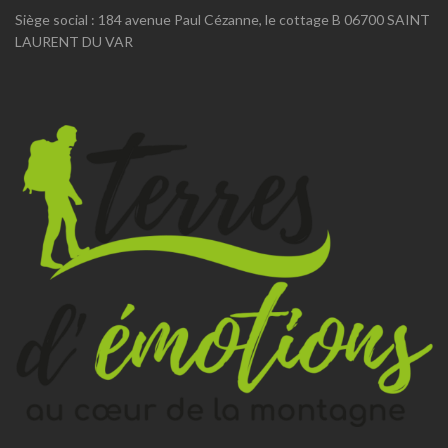
Siège social : 184 avenue Paul Cézanne, le cottage B 06700 SAINT
LAURENT DU VAR