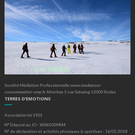
Société Médiation Professionnelle www.mediateur-
consommation-smp.fr Alteritae 5 rue Salvaing 12000 Rodez
TERRES D’EMOTIONS
Association loi 1901
N° Déposé au JO : W061009844
N° de déclaration et activités physiques & sportives : 16/01/2018