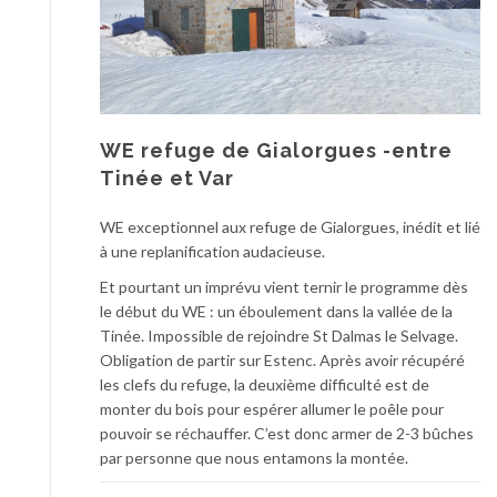
WE refuge de Gialorgues -entre
Tinée et Var
WE exceptionnel aux refuge de Gialorgues, inédit et lié
à une replanification audacieuse.
Et pourtant un imprévu vient ternir le programme dès
le début du WE : un éboulement dans la vallée de la
Tinée. Impossible de rejoindre St Dalmas le Selvage.
Obligation de partir sur Estenc. Après avoir récupéré
les clefs du refuge, la deuxième difficulté est de
monter du bois pour espérer allumer le poêle pour
pouvoir se réchauffer. C’est donc armer de 2-3 bûches
par personne que nous entamons la montée.