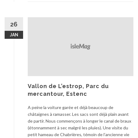
26
JAN
Vallon de L’estrop, Parc du
mercantour, Estenc
A peine la voiture garée et déjà beaucoup de
châtaignes à ramasser. Les sacs sont déjà plain avant
de partir. Nous commençons à longer le canal de braux
(étonnamment à sec malgré les pluies). Une visite du
petit hameau de Chabrières, témoin de l’ancienne vie