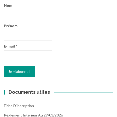
Nom
Prénom
E-mail
*
Documents utiles
Fiche D'inscription
Réglement Intérieur Au 29/03/2026