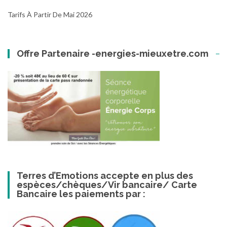
Tarifs À Partir De Mai 2026
Offre Partenaire -energies-mieuxetre.com
Terres d’Emotions accepte en plus des
espèces/chèques/Vir bancaire/ Carte
Bancaire les paiements par :