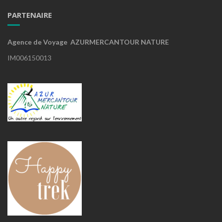
PARTENAIRE
Agence de Voyage AZURMERCANTOUR NATURE
IM006150013