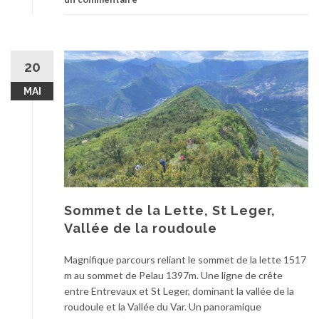
20
MAI
Sommet de la Lette, St Leger,
Vallée de la roudoule
Magnifique parcours reliant le sommet de la lette 1517
m au sommet de Pelau 1397m. Une ligne de crête
entre Entrevaux et St Leger, dominant la vallée de la
roudoule et la Vallée du Var. Un panoramique