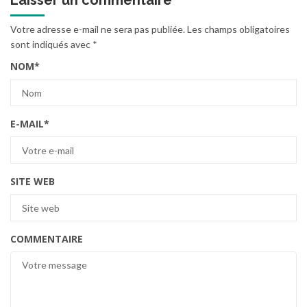
Laisser un commentaire
Votre adresse e-mail ne sera pas publiée.
Les champs obligatoires
sont indiqués avec
*
NOM
*
E-MAIL
*
SITE WEB
COMMENTAIRE