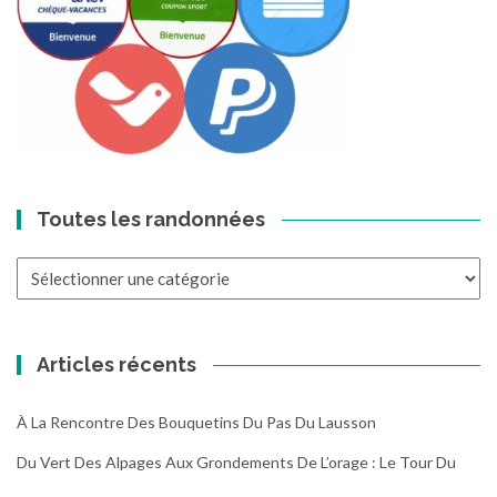
Toutes les randonnées
Toutes
les
randonnées
Articles récents
À La Rencontre Des Bouquetins Du Pas Du Lausson
Du Vert Des Alpages Aux Grondements De L’orage : Le Tour Du