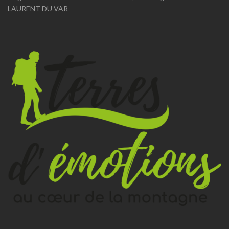
LAURENT DU VAR