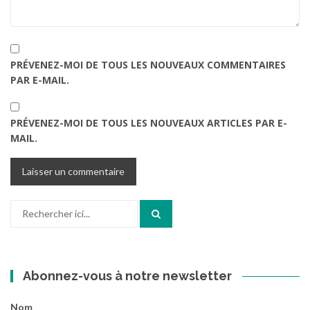
PRÉVENEZ-MOI DE TOUS LES NOUVEAUX COMMENTAIRES
PAR E-MAIL.
PRÉVENEZ-MOI DE TOUS LES NOUVEAUX ARTICLES PAR E-
MAIL.
Recherche
pour
:
Abonnez-vous à notre newsletter
Nom