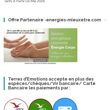
Tarifs À Partir De Mai 2026
Offre Partenaire -energies-mieuxetre.com
Terres d’Emotions accepte en plus des
espèces/chèques/Vir bancaire/ Carte
Bancaire les paiements par :