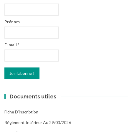
Prénom
E-mail
*
Documents utiles
Fiche D'inscription
Réglement Intérieur Au 29/03/2026