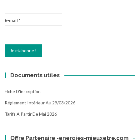
E-mail
*
Documents utiles
Fiche D'inscription
Réglement Intérieur Au 29/03/2026
Tarifs À Partir De Mai 2026
Offre Partenaire -energies-mieuxetre.com