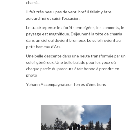
chamia.
Il fait très beau, pas de vent, bref, il fallait y être
aujourd’hui et saisir l’occasion.
Le tracé arpente les forêts enneigées, les sommets, le
paysage est magnifique. Déjeuner à la tête de chamia
dans un ciel qui devient brumeux. Le soleil revient au
petit hameau d’Ars.
Une belle descente dans une neige transformée par un
soleil généreux. Une belle balade pour les yeux où
chaque partie du parcours était bonne à prendre en
photo
Yohann Accompagnateur Terres d’émotions