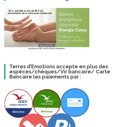
Terres d’Emotions accepte en plus des
espèces/chèques/Vir bancaire/ Carte
Bancaire les paiements par :