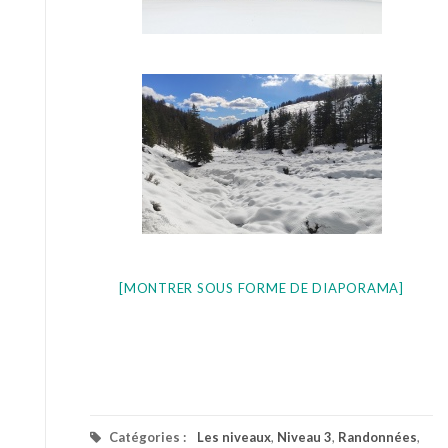
[MONTRER SOUS FORME DE DIAPORAMA]
Catégories :
Les niveaux
,
Niveau 3
,
Randonnées
,