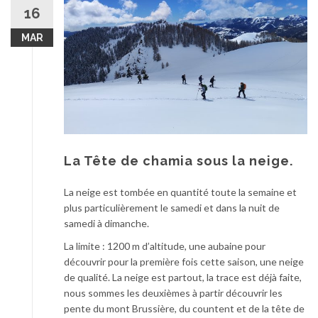
au
16
contenu
MAR
La Tête de chamia sous la neige.
La neige est tombée en quantité toute la semaine et
plus particulièrement le samedi et dans la nuit de
samedi à dimanche.
La limite : 1200 m d’altitude, une aubaine pour
découvrir pour la première fois cette saison, une neige
de qualité. La neige est partout, la trace est déjà faite,
nous sommes les deuxièmes à partir découvrir les
pente du mont Brussière, du countent et de la tête de