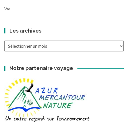
Var
Les archives
Les
archives
Notre partenaire voyage