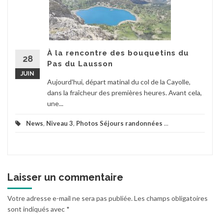
À la rencontre des bouquetins du
28
Pas du Lausson
JUIN
Aujourd'hui, départ matinal du col de la Cayolle,
dans la fraîcheur des premières heures. Avant cela,
une...
News
,
Niveau 3
,
Photos Séjours randonnées
...
Laisser un commentaire
Votre adresse e-mail ne sera pas publiée.
Les champs obligatoires
sont indiqués avec
*