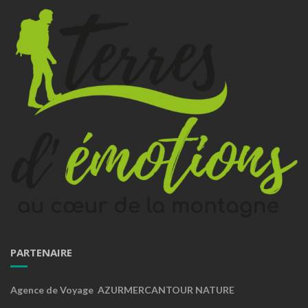
PARTENAIRE
Agence de Voyage AZURMERCANTOUR NATURE