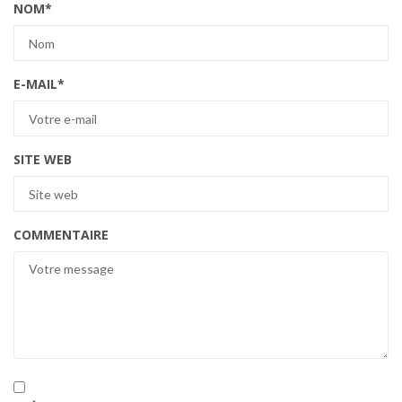
NOM
*
E-MAIL
*
SITE WEB
COMMENTAIRE