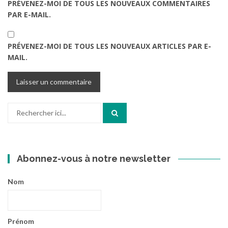
PRÉVENEZ-MOI DE TOUS LES NOUVEAUX COMMENTAIRES
PAR E-MAIL.
PRÉVENEZ-MOI DE TOUS LES NOUVEAUX ARTICLES PAR E-
MAIL.
Recherche
pour
:
Abonnez-vous à notre newsletter
Nom
Prénom