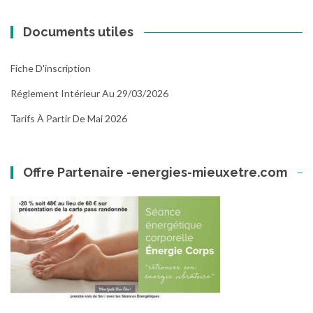
Documents utiles
Fiche D'inscription
Réglement Intérieur Au 29/03/2026
Tarifs À Partir De Mai 2026
Offre Partenaire -energies-mieuxetre.com