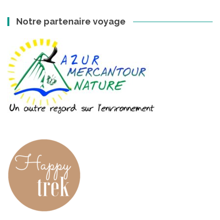
Notre partenaire voyage