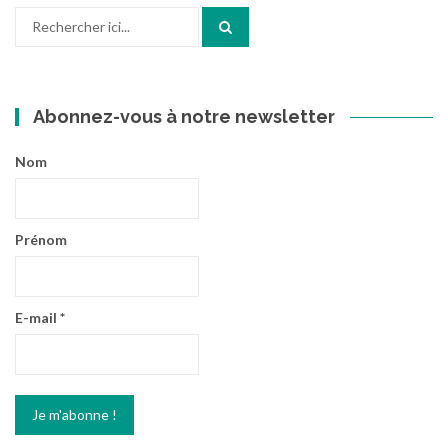
Recherche
pour
:
Abonnez-vous à notre newsletter
Nom
Prénom
E-mail
*