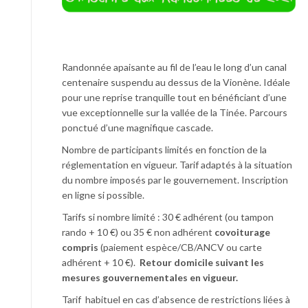
Randonnée apaisante au fil de l’eau le long d’un canal
centenaire suspendu au dessus de la Vionène. Idéale
pour une reprise tranquille tout en bénéficiant d’une
vue exceptionnelle sur la vallée de la Tinée. Parcours
ponctué d’une magnifique cascade.
Nombre de participants limités en fonction de la
réglementation en vigueur. Tarif adaptés à la situation
du nombre imposés par le gouvernement. Inscription
en ligne si possible.
Tarifs si nombre limité : 30 € adhérent (ou tampon
rando + 10 €) ou 35 € non adhérent
covoiturage
compris
(paiement espèce/CB/ANCV ou carte
adhérent + 10 €).
Retour domicile suivant les
mesures gouvernementales en vigueur.
Tarif habituel en cas d’absence de restrictions liées à