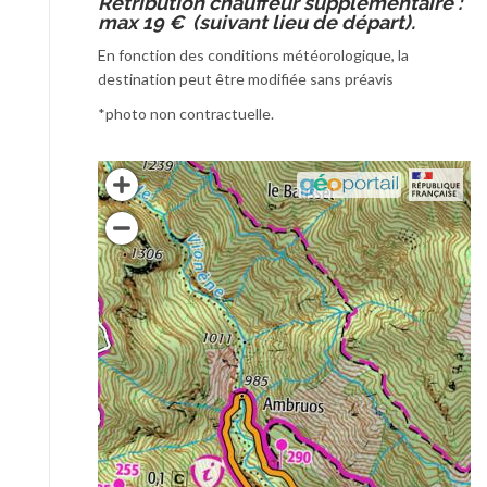
Rétribution chauffeur supplémentaire :
max 19 € (suivant lieu de départ).
En fonction des conditions météorologique, la
destination peut être modifiée sans préavis
*photo non contractuelle.