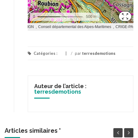
Catégories :
/
par
terresdemotions
Auteur de l’article :
terresdemotions
Articles similaires '