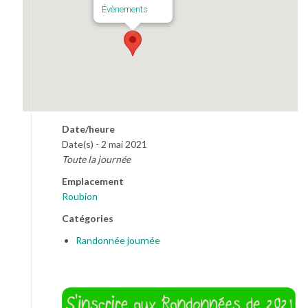
Évènements
Date/heure
Date(s) - 2 mai 2021
Toute la journée
Emplacement
Roubion
Catégories
Randonnée journée