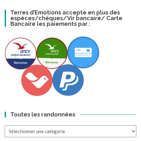
Terres d’Emotions accepte en plus des
espèces/chèques/Vir bancaire/ Carte
Bancaire les paiements par :
Toutes les randonnées
Toutes
les