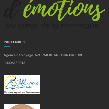
PARTENAIRE
Agence de Voyage AZURMERCANTOUR NATURE
IM006150013