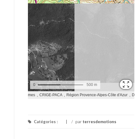
Catégories :
/
par
terresdemotions