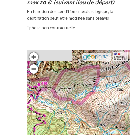
max 20 € (suivant lieu de départ).
En fonction des conditions météorologique, la
destination peut être modifiée sans préavis
*photo non contractuelle.