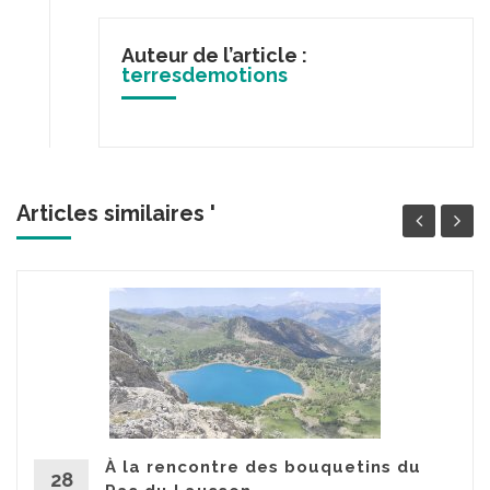
Auteur de l’article :
terresdemotions
Articles similaires '
À la rencontre des bouquetins du
28