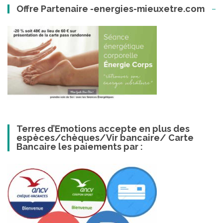
Offre Partenaire -energies-mieuxetre.com
Terres d’Emotions accepte en plus des
espèces/chèques/Vir bancaire/ Carte
Bancaire les paiements par :