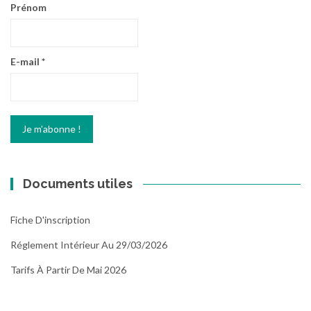
Prénom
E-mail
*
Documents utiles
Fiche D'inscription
Réglement Intérieur Au 29/03/2026
Tarifs À Partir De Mai 2026