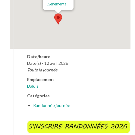
Évènements
Date/heure
Date(s) - 12 avril 2026
Toute la journée
Emplacement
Daluis
Catégories
Randonnée journée