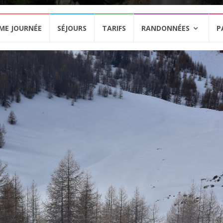
ME JOURNÉE
SÉJOURS
TARIFS
RANDONNÉES
P