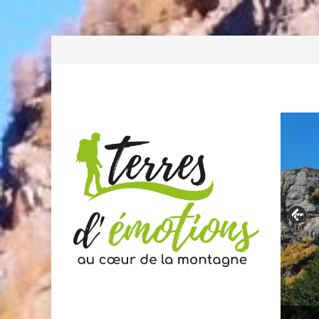
Previous