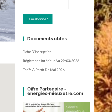
Documents utiles
Fiche D'inscription
Réglement Intérieur Au 29/03/2026
Tarifs À Partir De Mai 2026
Offre Partenaire -
energies-mieuxetre.com