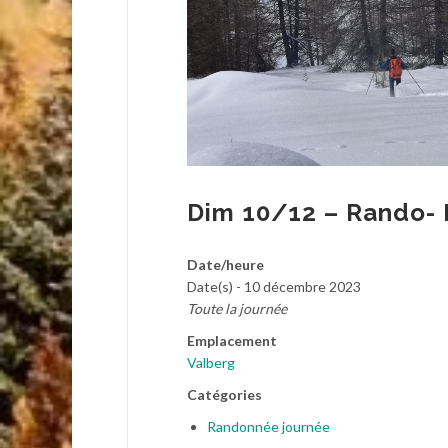
Dim 10/12 – Rando- R
Date/heure
Date(s) - 10 décembre 2023
Toute la journée
Emplacement
Valberg
Catégories
Randonnée journée