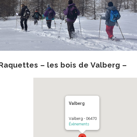
aquettes – les bois de Valberg –
Valberg
Valberg - 06470
Évènements