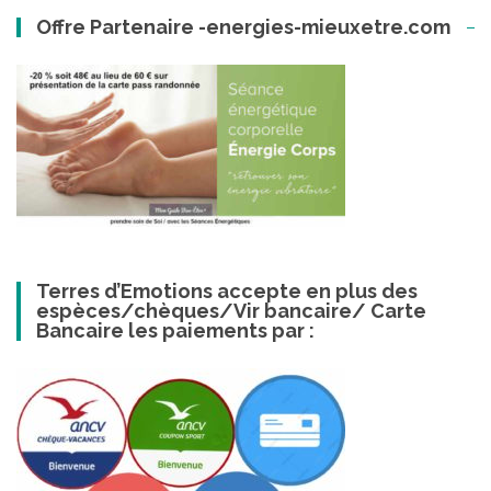
Offre Partenaire -energies-mieuxetre.com
Terres d’Emotions accepte en plus des
espèces/chèques/Vir bancaire/ Carte
Bancaire les paiements par :