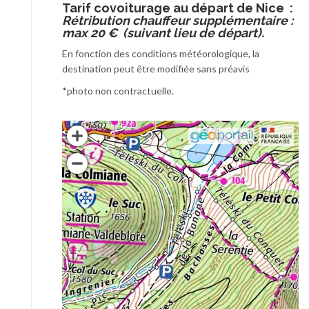
T
arif covoiturage au départ de Nice :
Rétribution chauffeur supplémentaire :
max 20 € (suivant lieu de départ).
En fonction des conditions météorologique, la
destination peut être modifiée sans préavis
*photo non contractuelle.