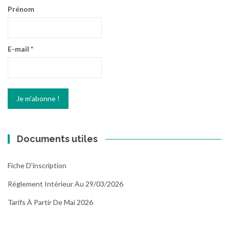
Prénom
E-mail
*
Documents utiles
Fiche D'inscription
Réglement Intérieur Au 29/03/2026
Tarifs À Partir De Mai 2026