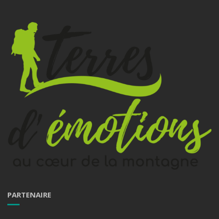
PARTENAIRE