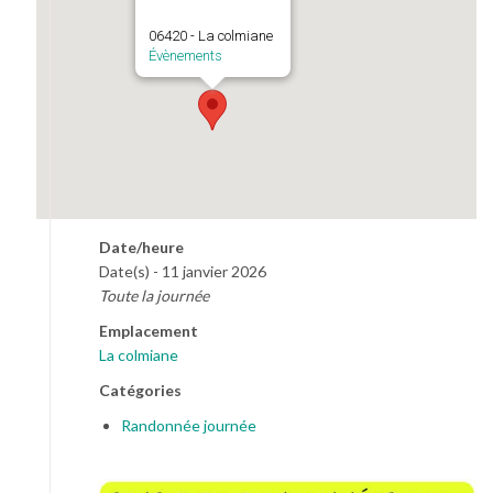
06420 - La colmiane
Évènements
Date/heure
Date(s) - 11 janvier 2026
Toute la journée
Emplacement
La colmiane
Catégories
Randonnée journée