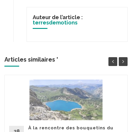
Auteur de l’article :
terresdemotions
Articles similaires '
À la rencontre des bouquetins du
28