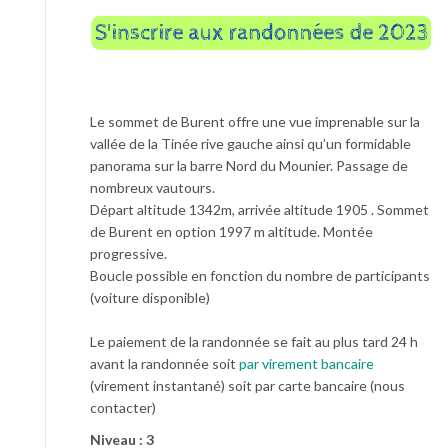
Le sommet de Burent offre une vue imprenable sur la
vallée de la Tinée rive gauche ainsi qu’un formidable
panorama sur la barre Nord du Mounier. Passage de
nombreux vautours.
Départ altitude 1342m, arrivée altitude 1905 . Sommet
de Burent en option 1997 m altitude. Montée
progressive.
Boucle possible en fonction du nombre de participants
(voiture disponible)
Le paiement de la randonnée se fait au plus tard 24 h
avant la randonnée soit
par virement bancaire
(virement instantané) soit par carte bancaire (nous
contacter)
Niveau : 3