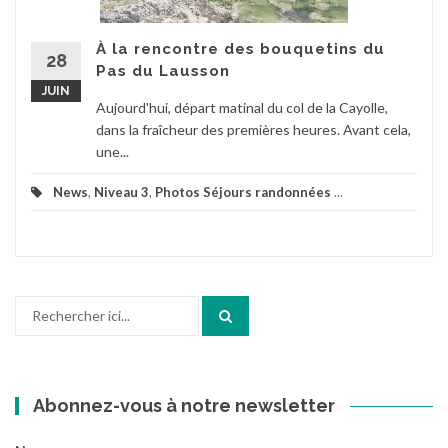
À la rencontre des bouquetins du
28
Pas du Lausson
JUIN
Aujourd'hui, départ matinal du col de la Cayolle,
dans la fraîcheur des premières heures. Avant cela,
une...
News
,
Niveau 3
,
Photos Séjours randonnées
...
Recherche
pour
:
Abonnez-vous à notre newsletter