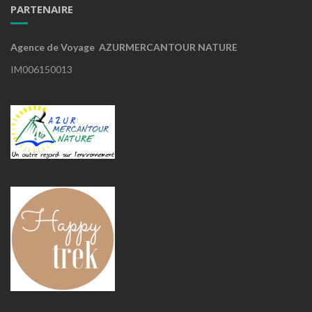
PARTENAIRE
Agence de Voyage AZURMERCANTOUR NATURE
IM006150013