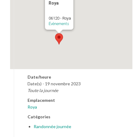
Roya
06120 - Roya
Évènements
Date/heure
Date(s) - 19 novembre 2023
Toute la journée
Emplacement
Roya
Catégories
Randonnée journée