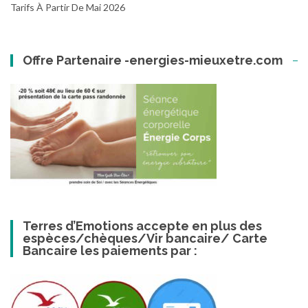
Tarifs À Partir De Mai 2026
Offre Partenaire -energies-mieuxetre.com
Terres d’Emotions accepte en plus des
espèces/chèques/Vir bancaire/ Carte
Bancaire les paiements par :