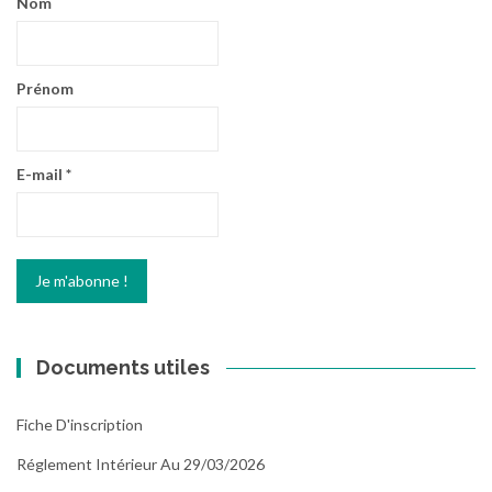
Nom
Prénom
E-mail
*
Documents utiles
Fiche D'inscription
Réglement Intérieur Au 29/03/2026