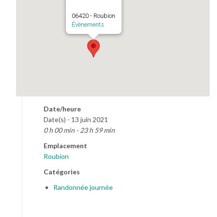
06420 - Roubion
Évènements
Date/heure
Date(s) - 13 juin 2021
0 h 00 min - 23 h 59 min
Emplacement
Roubion
Catégories
Randonnée journée