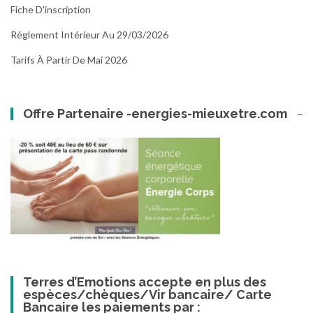
Fiche D'inscription
Réglement Intérieur Au 29/03/2026
Tarifs À Partir De Mai 2026
Offre Partenaire -energies-mieuxetre.com
Terres d’Emotions accepte en plus des
espèces/chèques/Vir bancaire/ Carte
Bancaire les paiements par :