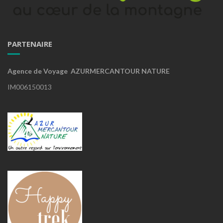
PARTENAIRE
Agence de Voyage AZURMERCANTOUR NATURE
IM006150013