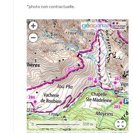
*photo non contractuelle.