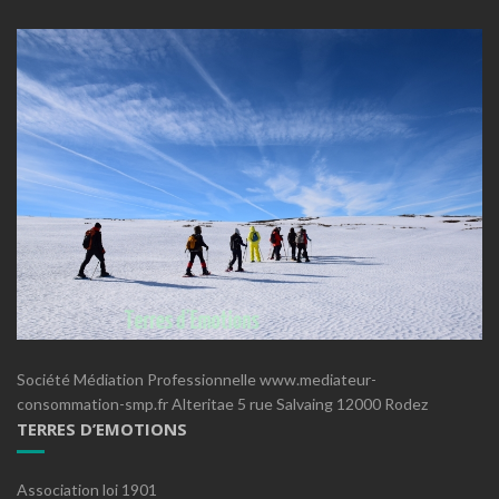
Société Médiation Professionnelle www.mediateur-
consommation-smp.fr Alteritae 5 rue Salvaing 12000 Rodez
TERRES D’EMOTIONS
Association loi 1901