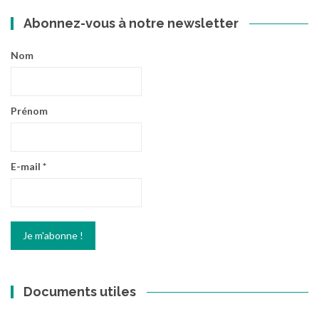
Abonnez-vous à notre newsletter
Nom
Prénom
E-mail
*
Documents utiles