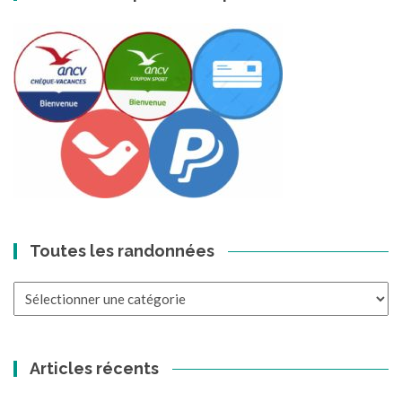
Toutes les randonnées
Toutes
les
randonnées
Articles récents