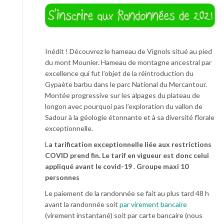
Inédit ! Découvrez le hameau de Vignols situé au pied
du mont Mounier. Hameau de montagne ancestral par
excellence qui fut l’objet de la réintroduction du
Gypaète barbu dans le parc National du Mercantour.
Montée progressive sur les alpages du plateau de
longon avec pourquoi pas l’exploration du vallon de
Sadour à la géologie étonnante et à sa diversité florale
exceptionnelle.
L
a tarification exceptionnelle liée aux restrictions
COVID prend fin. Le tarif en vigueur est donc celui
appliqué avant le covid-19
.
Groupe maxi 10
personnes
Le paiement de la randonnée se fait au plus tard 48 h
avant la randonnée soit
par virement bancaire
(virement instantané) soit par carte bancaire (nous