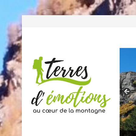
Previous