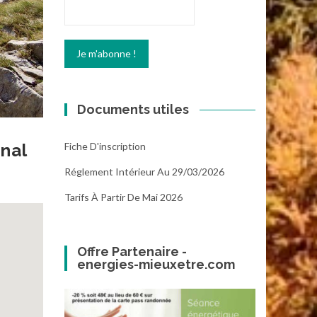
Documents utiles
Fiche D'inscription
onal
Réglement Intérieur Au 29/03/2026
Tarifs À Partir De Mai 2026
Offre Partenaire -
energies-mieuxetre.com