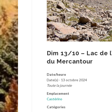
Dim 13/10 – Lac de l
du Mercantour
Date/heure
Date(s) - 13 octobre 2024
Toute la journée
Emplacement
Castérino
Catégories