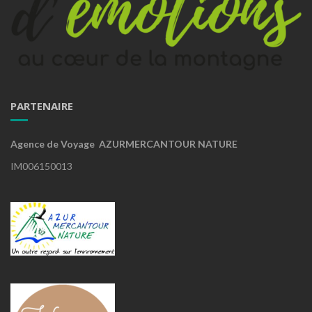
PARTENAIRE
Agence de Voyage AZURMERCANTOUR NATURE
IM006150013