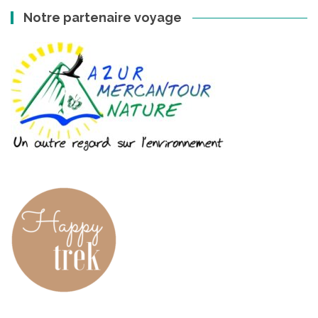
Notre partenaire voyage