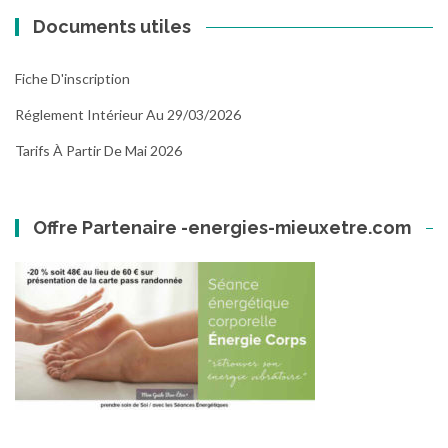
Documents utiles
Fiche D'inscription
Réglement Intérieur Au 29/03/2026
Tarifs À Partir De Mai 2026
Offre Partenaire -energies-mieuxetre.com