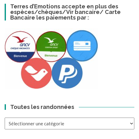
Terres d’Emotions accepte en plus des
espèces/chèques/Vir bancaire/ Carte
Bancaire les paiements par :
Toutes les randonnées
Toutes
les
randonnées