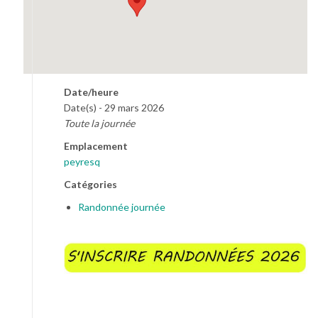
Date/heure
Date(s) - 29 mars 2026
Toute la journée
Emplacement
peyresq
Catégories
Randonnée journée