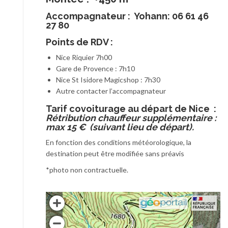
Accompagnateur :
Yohann: 06 61 46
27 80
Points de RDV :
Nice Riquier 7h00
Gare de Provence : 7h10
Nice St Isidore Magicshop : 7h30
Autre contacter l’accompagnateur
T
arif covoiturage au départ de Nice :
Rétribution chauffeur supplémentaire :
max 15 € (suivant lieu de départ).
En fonction des conditions météorologique, la
destination peut être modifiée sans préavis
*photo non contractuelle.