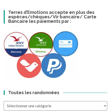
Terres d’Emotions accepte en plus des
espèces/chèques/Vir bancaire/ Carte
Bancaire les paiements par :
Toutes les randonnées
Toutes
les