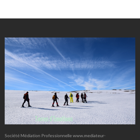
Société Médiation Professionnelle www.mediateur-