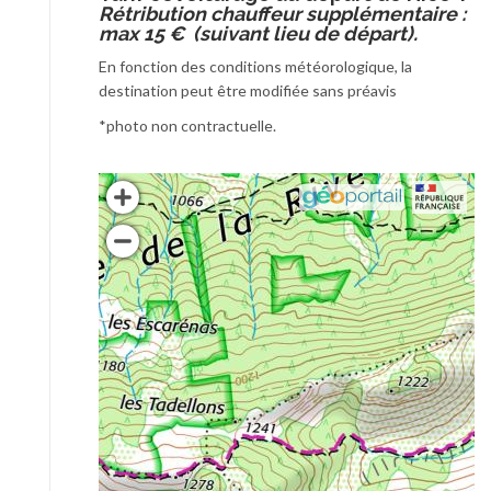
Rétribution chauffeur supplémentaire :
max 15 € (suivant lieu de départ).
En fonction des conditions météorologique, la
destination peut être modifiée sans préavis
*photo non contractuelle.