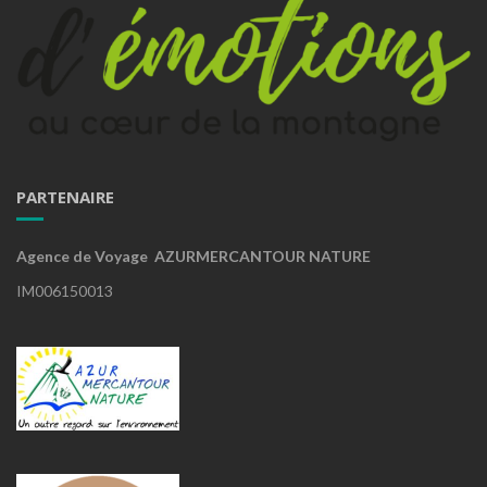
PARTENAIRE
Agence de Voyage AZURMERCANTOUR NATURE
IM006150013