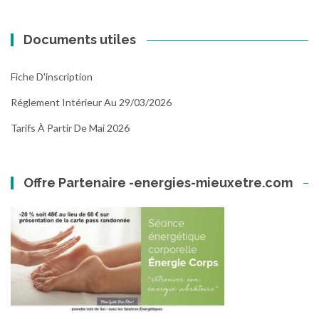
Documents utiles
Fiche D'inscription
Réglement Intérieur Au 29/03/2026
Tarifs À Partir De Mai 2026
Offre Partenaire -energies-mieuxetre.com