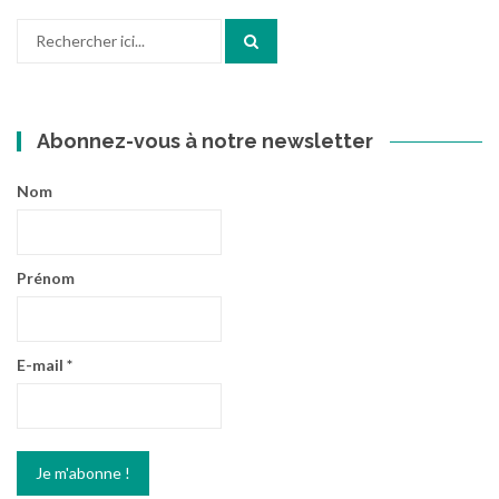
Recherche
pour
:
Abonnez-vous à notre newsletter
Nom
Prénom
E-mail
*