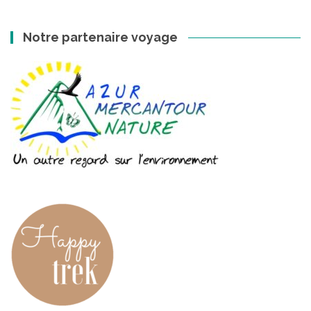
Notre partenaire voyage