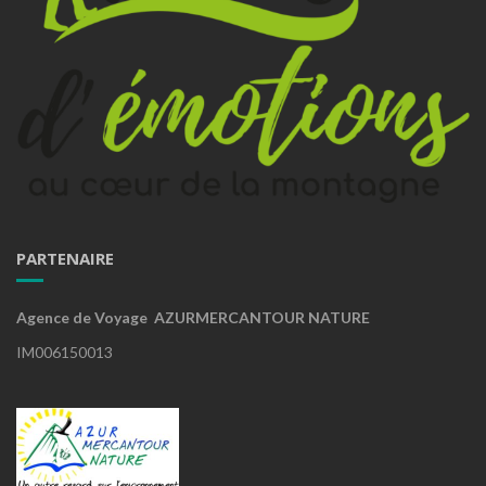
PARTENAIRE
Agence de Voyage AZURMERCANTOUR NATURE
IM006150013