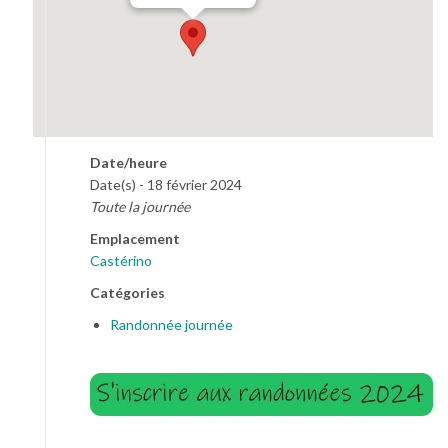
Date/heure
Date(s) - 18 février 2024
Toute la journée
Emplacement
Castérino
Catégories
Randonnée journée