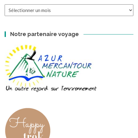
Les
archives
Notre partenaire voyage