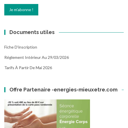
Documents utiles
Fiche D'inscription
Réglement Intérieur Au 29/03/2026
Tarifs À Partir De Mai 2026
Offre Partenaire -energies-mieuxetre.com