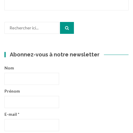
Recherche
pour
:
Abonnez-vous à notre newsletter
Nom
Prénom
E-mail
*