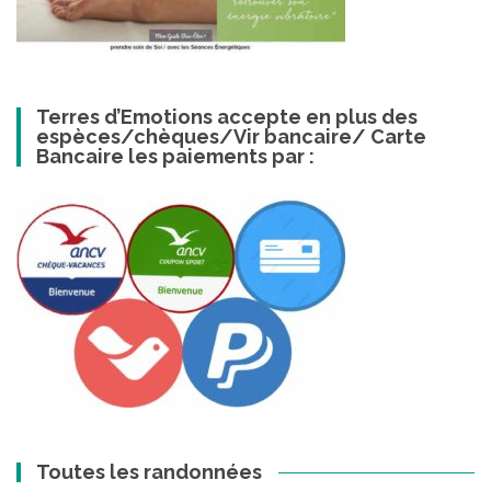
Terres d’Emotions accepte en plus des
espèces/chèques/Vir bancaire/ Carte
Bancaire les paiements par :
Toutes les randonnées