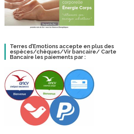
Terres d’Emotions accepte en plus des
espèces/chèques/Vir bancaire/ Carte
Bancaire les paiements par :