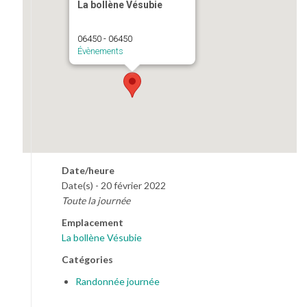
La bollène Vésubie
06450 - 06450
Évènements
Date/heure
Date(s) - 20 février 2022
Toute la journée
Emplacement
La bollène Vésubie
Catégories
Randonnée journée