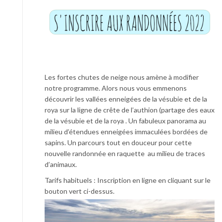
Les fortes chutes de neige nous amène à modifier
notre programme. Alors nous vous emmenons
découvrir les vallées enneigées de la vésubie et de la
roya sur la ligne de crête de l’authion (partage des eaux
de la vésubie et de la roya . Un fabuleux panorama au
milieu d’étendues enneigées immaculées bordées de
sapins. Un parcours tout en douceur pour cette
nouvelle randonnée en raquette au milieu de traces
d’animaux.
Tarifs habituels : Inscription en ligne en cliquant sur le
bouton vert ci-dessus.