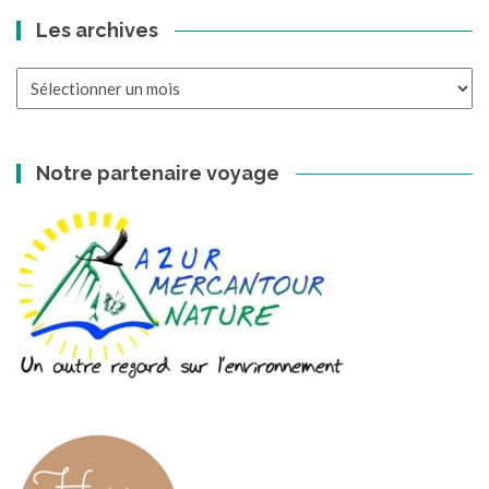
Les archives
Les
archives
Notre partenaire voyage