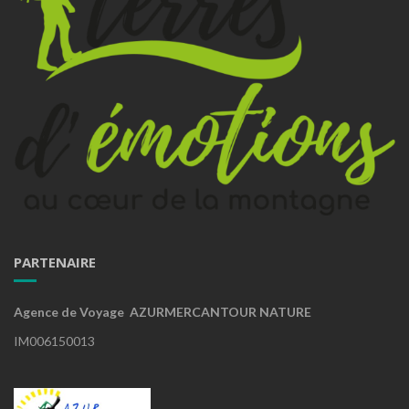
PARTENAIRE
Agence de Voyage AZURMERCANTOUR NATURE
IM006150013