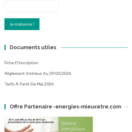
Documents utiles
Fiche D'inscription
Réglement Intérieur Au 29/03/2026
Tarifs À Partir De Mai 2026
Offre Partenaire -energies-mieuxetre.com