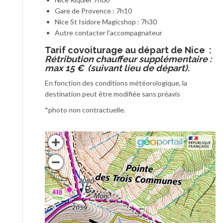
Gare de Provence : 7h10
Nice St Isidore Magicshop : 7h30
Autre contacter l’accompagnateur
T
arif covoiturage au départ de Nice :
Rétribution chauffeur supplémentaire :
max 15 € (suivant lieu de départ).
En fonction des conditions météorologique, la
destination peut être modifiée sans préavis
*photo non contractuelle.