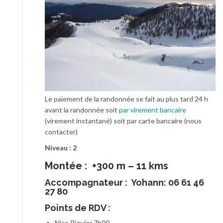
Le paiement de la randonnée se fait au plus tard 24 h
avant la randonnée soit
par virement bancaire
(virement instantané) soit par carte bancaire (nous
contacter)
Niveau : 2
Montée : +300 m – 11 kms
Accompagnateur :
Yohann: 06 61 46
27 80
Points de RDV :
Nice Riquier 7h00