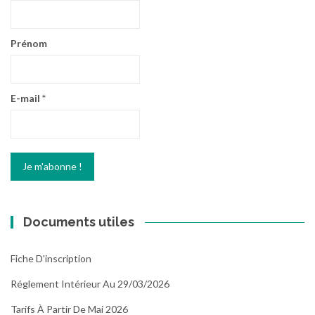
Prénom
E-mail
*
Documents utiles
Fiche D'inscription
Réglement Intérieur Au 29/03/2026
Tarifs À Partir De Mai 2026