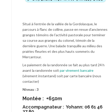
Situé à l’entrée de la vallée de la Gordolasque, le
parcours à flanc de colline, passe en revue d’anciennes
granges témoins de l’activité pastorale pour terminer
sa course aux granges du colonel, témoin de la
dernière guerre. Une balade tranquille au milieu des
prairies fleuries et des plus hauts sommets du
Mercantour.
Le paiement de la randonnée se fait au plus tard 24 h
avant la randonnée soit
par virement bancaire
(virement instantané) soit par carte bancaire (nous
contacter)
Niveau : 3
Montée : +650m
Accompagnateur :
Yohann: 06 61 46
27 80