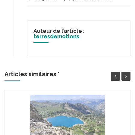
Auteur de l’article :
terresdemotions
Articles similaires '