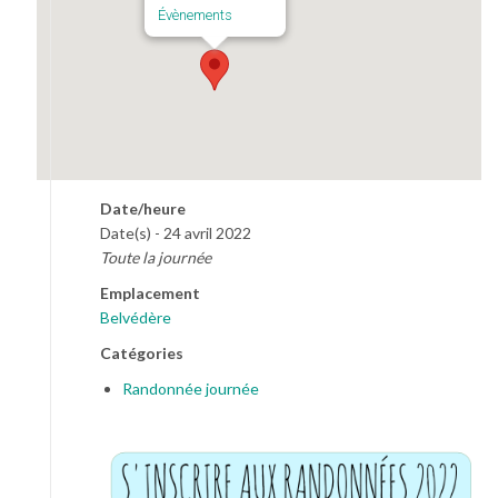
Évènements
Date/heure
Date(s) - 24 avril 2022
Toute la journée
Emplacement
Belvédère
Catégories
Randonnée journée