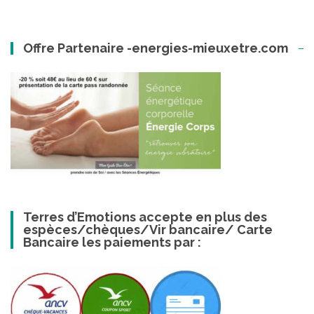
Offre Partenaire -energies-mieuxetre.com
Terres d’Emotions accepte en plus des
espèces/chèques/Vir bancaire/ Carte
Bancaire les paiements par :