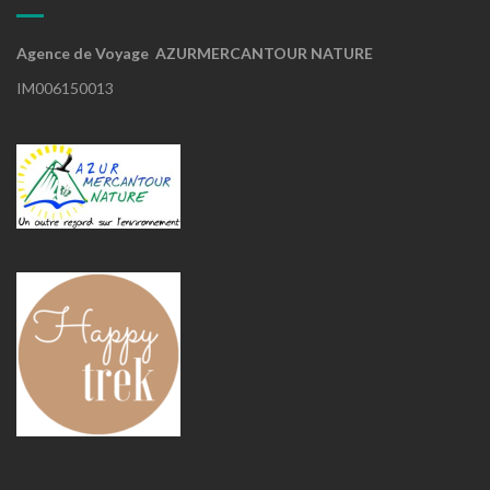
Agence de Voyage AZURMERCANTOUR NATURE
IM006150013