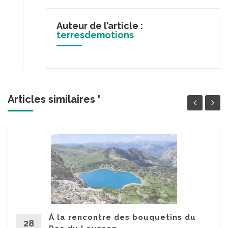
Auteur de l’article :
terresdemotions
Articles similaires '
À la rencontre des bouquetins du
28