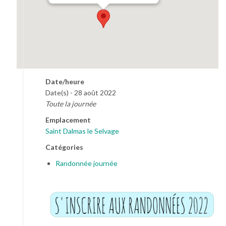
Date/heure
Date(s) - 28 août 2022
Toute la journée
Emplacement
Saint Dalmas le Selvage
Catégories
Randonnée journée