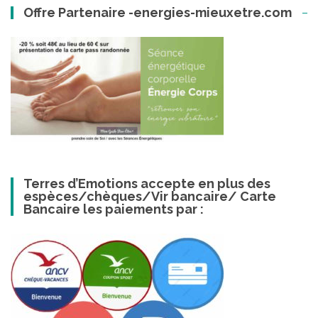
Offre Partenaire -energies-mieuxetre.com
Terres d’Emotions accepte en plus des
espèces/chèques/Vir bancaire/ Carte
Bancaire les paiements par :