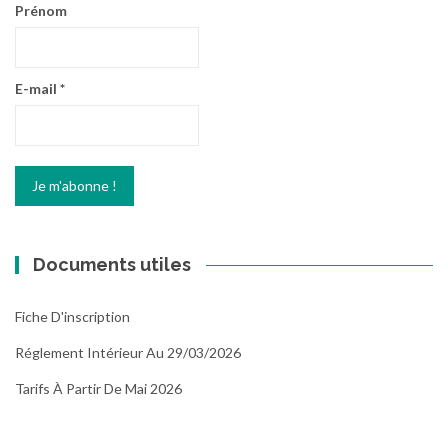
Prénom
E-mail
*
Documents utiles
Fiche D'inscription
Réglement Intérieur Au 29/03/2026
Tarifs À Partir De Mai 2026