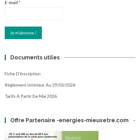
E-mail
*
Documents utiles
Fiche D'inscription
Réglement Intérieur Au 29/03/2026
Tarifs À Partir De Mai 2026
Offre Partenaire -energies-mieuxetre.com