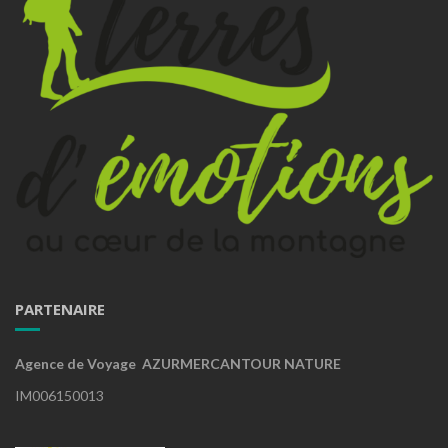
PARTENAIRE
Agence de Voyage AZURMERCANTOUR NATURE
IM006150013