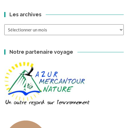
Les archives
Les
archives
Notre partenaire voyage