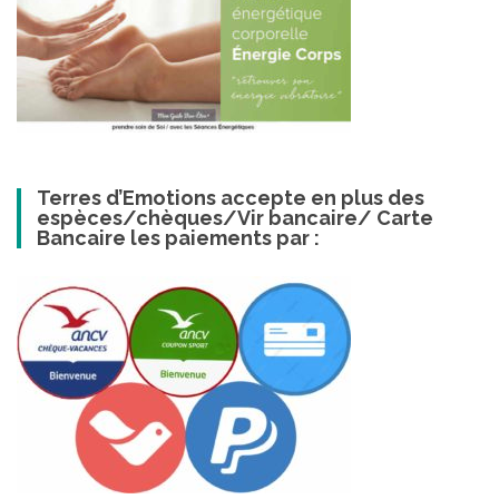
Terres d’Emotions accepte en plus des
espèces/chèques/Vir bancaire/ Carte
Bancaire les paiements par :