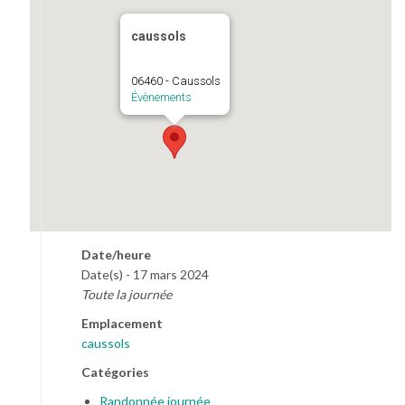
caussols
06460 - Caussols
Évènements
Date/heure
Date(s) - 17 mars 2024
Toute la journée
Emplacement
caussols
Catégories
Randonnée journée