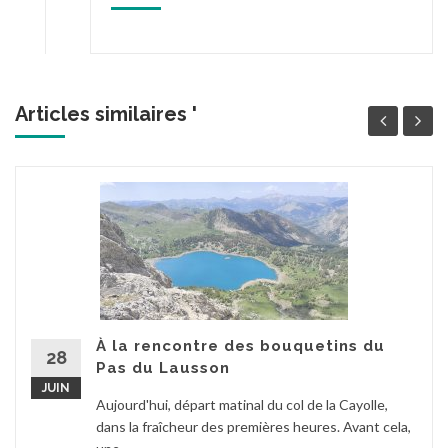
Articles similaires '
À la rencontre des bouquetins du
28
Pas du Lausson
JUIN
Aujourd'hui, départ matinal du col de la Cayolle,
dans la fraîcheur des premières heures. Avant cela,