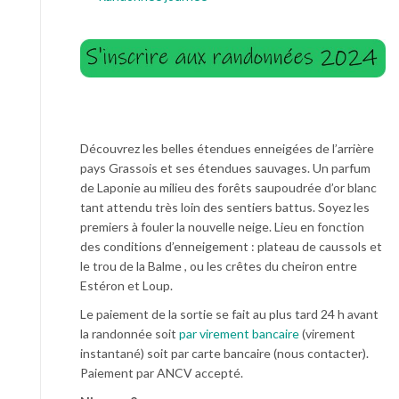
Découvrez les belles étendues enneigées de l’arrière
pays Grassois et ses étendues sauvages. Un parfum
de Laponie au milieu des forêts saupoudrée d’or blanc
tant attendu très loin des sentiers battus. Soyez les
premiers à fouler la nouvelle neige. Lieu en fonction
des conditions d’enneigement : plateau de caussols et
le trou de la Balme , ou les crêtes du cheiron entre
Estéron et Loup.
Le paiement de la sortie se fait au plus tard 24 h avant
la randonnée soit
par virement bancaire
(virement
instantané) soit par carte bancaire (nous contacter).
Paiement par ANCV accepté.