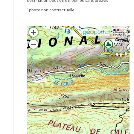
destination peut être modifiée sans préavis
*photo non contractuelle.