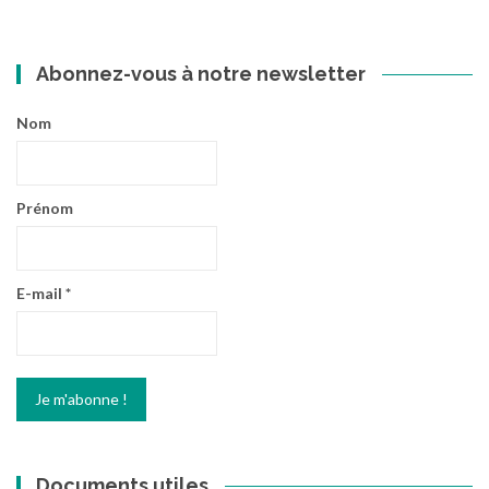
:
Abonnez-vous à notre newsletter
Nom
Prénom
E-mail
*
Documents utiles