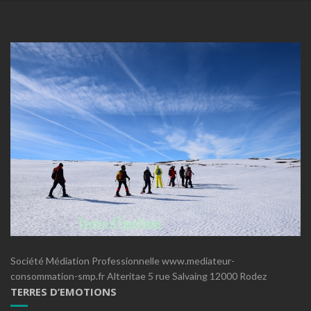
Société Médiation Professionnelle www.mediateur-
consommation-smp.fr Alteritae 5 rue Salvaing 12000 Rodez
TERRES D’EMOTIONS