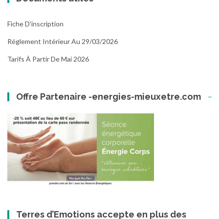
Fiche D'inscription
Réglement Intérieur Au 29/03/2026
Tarifs À Partir De Mai 2026
Offre Partenaire -energies-mieuxetre.com
Terres d’Emotions accepte en plus des