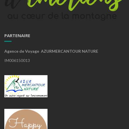
PARTENAIRE
Agence de Voyage AZURMERCANTOUR NATURE
IM006150013