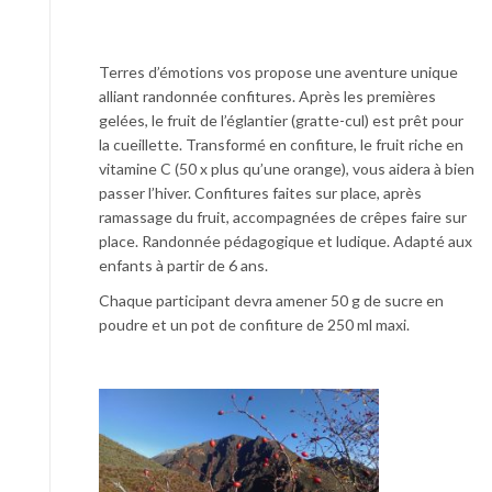
Terres d’émotions vos propose une aventure unique
alliant randonnée confitures. Après les premières
gelées, le fruit de l’églantier (gratte-cul) est prêt pour
la cueillette. Transformé en confiture, le fruit riche en
vitamine C (50 x plus qu’une orange), vous aidera à bien
passer l’hiver. Confitures faites sur place, après
ramassage du fruit, accompagnées de crêpes faire sur
place. Randonnée pédagogique et ludique. Adapté aux
enfants à partir de 6 ans.
Chaque participant devra amener 50 g de sucre en
poudre et un pot de confiture de 250 ml maxi.