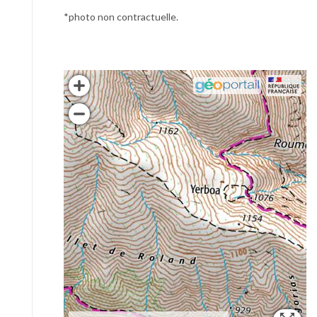
*photo non contractuelle.