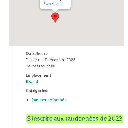
Évènements
Date/heure
Date(s) - 17 décembre 2023
Toute la journée
Emplacement
Rigaud
Catégories
Randonnée journée