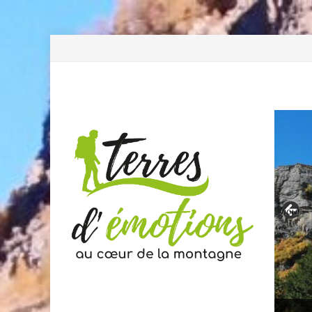
Previous