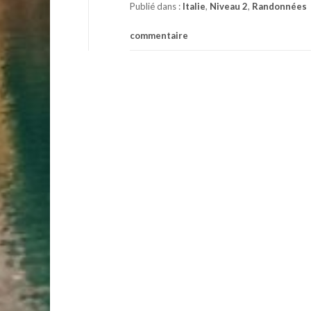
Publié dans :
Italie
,
Niveau 2
,
Randonnées
commentaire