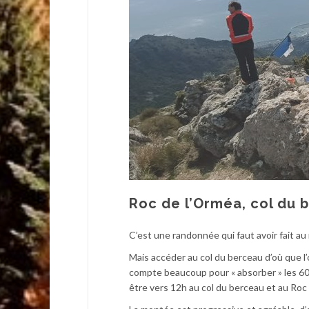
Roc de l’Orméa, col du b
C’est une randonnée qui faut avoir fait au 
Mais accéder au col du berceau d’où que l’
compte beaucoup pour « absorber » les 600
être vers 12h au col du berceau et au Roc