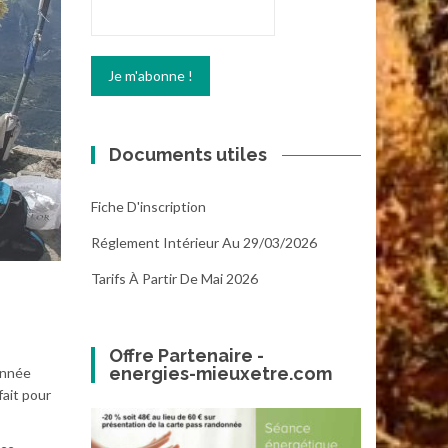
Documents utiles
Fiche D'inscription
Réglement Intérieur Au 29/03/2026
Tarifs À Partir De Mai 2026
Offre Partenaire -
energies-mieuxetre.com
donnée
fait pour