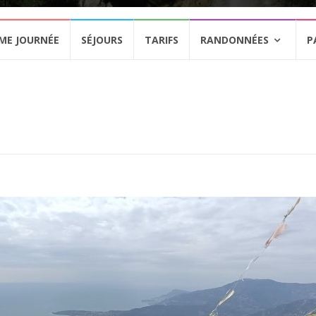
ME JOURNÉE
SÉJOURS
TARIFS
RANDONNÉES
P