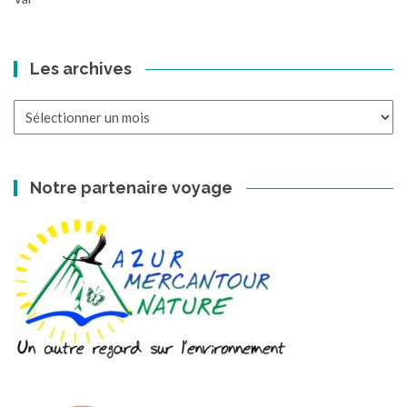
Les archives
Les
archives
Notre partenaire voyage