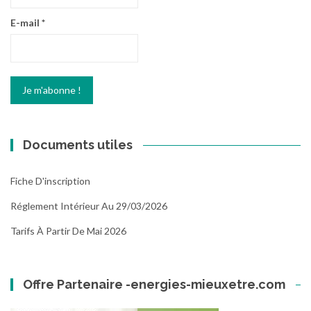
E-mail
*
Documents utiles
Fiche D'inscription
Réglement Intérieur Au 29/03/2026
Tarifs À Partir De Mai 2026
Offre Partenaire -energies-mieuxetre.com