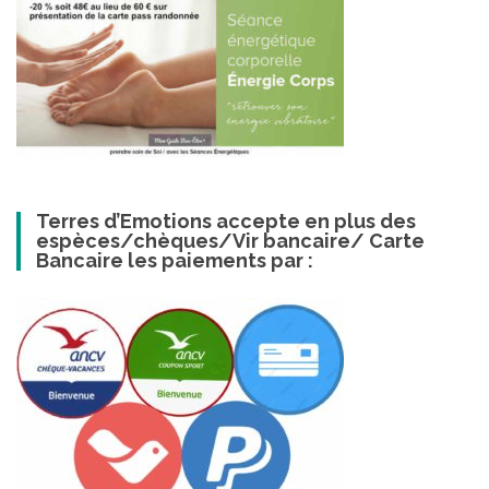
Terres d’Emotions accepte en plus des
espèces/chèques/Vir bancaire/ Carte
Bancaire les paiements par :