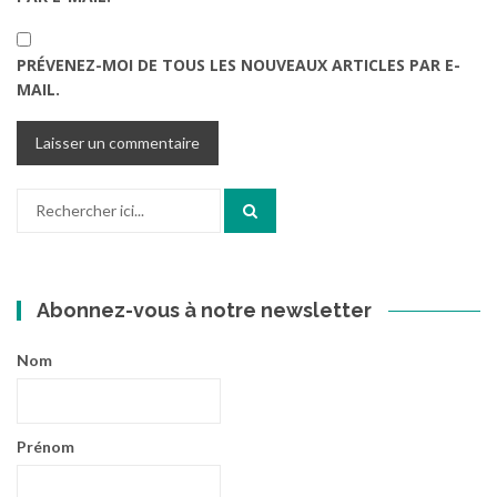
PRÉVENEZ-MOI DE TOUS LES NOUVEAUX ARTICLES PAR E-
MAIL.
Recherche
pour
:
Abonnez-vous à notre newsletter
Nom
Prénom