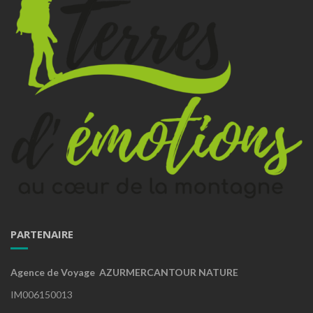
PARTENAIRE
Agence de Voyage AZURMERCANTOUR NATURE
IM006150013