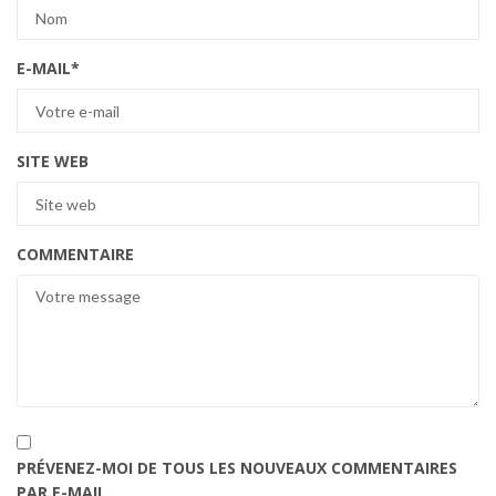
E-MAIL
*
SITE WEB
COMMENTAIRE
PRÉVENEZ-MOI DE TOUS LES NOUVEAUX COMMENTAIRES
PAR E-MAIL.